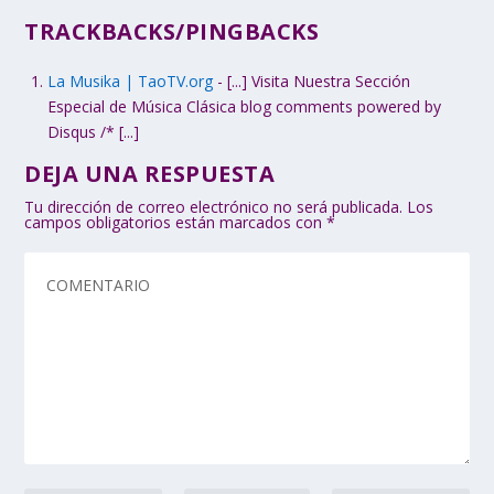
TRACKBACKS/PINGBACKS
La Musika | TaoTV.org
- [...] Visita Nuestra Sección
Especial de Música Clásica blog comments powered by
Disqus /* [...]
DEJA UNA RESPUESTA
Tu dirección de correo electrónico no será publicada.
Los
campos obligatorios están marcados con
*