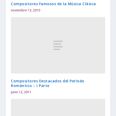
Compositores Famosos de la Música Clásica
noviembre 13, 2010
Compositores Destacados del Período
Romántico – I Parte
junio 12, 2011