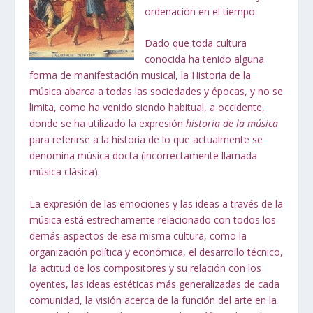
ordenación en el tiempo.
Dado que toda
cultura
conocida ha tenido alguna
forma de manifestación musical, la Historia de la
música abarca a todas las sociedades y épocas, y no se
limita, como ha venido siendo habitual, a occidente,
donde se ha utilizado la expresión
historia de la música
para referirse a la historia de lo que actualmente se
denomina
música docta
(incorrectamente llamada
música clásica
).
La expresión de las emociones y las ideas a través de la
música está estrechamente relacionado con todos los
demás aspectos de esa misma cultura, como la
organización política y económica, el desarrollo técnico,
la actitud de los compositores y su relación con los
oyentes, las ideas estéticas más generalizadas de cada
comunidad, la visión acerca de la función del arte en la