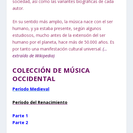
sociedad, así como las variantes biográficas de cada
autor.
En su sentido más amplio, la música nace con el ser
humano, y ya estaba presente, según algunos
estudiosos, mucho antes de la extensión del ser
humano por el planeta, hace más de 50.000 años. Es
por tanto una manifestación cultural universal
.
(…
extraído de Wikipedia)
COLECCIÓN DE MÚSICA
OCCIDENTAL
Período Medieval
Período del Renacimiento
Parte 1
Parte 2