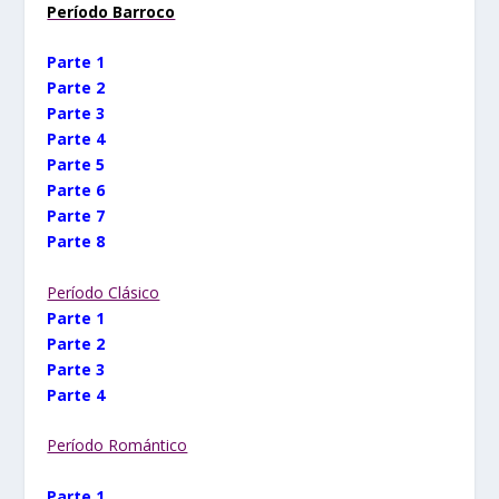
Período Barroco
Parte 1
Parte 2
Parte 3
Parte 4
Parte 5
Parte 6
Parte 7
Parte 8
Período Clásico
Parte 1
Parte 2
Parte 3
Parte 4
Período Romántico
Parte 1