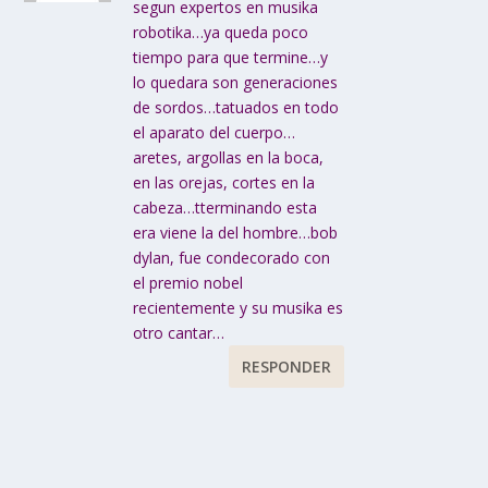
segun expertos en musika
robotika…ya queda poco
tiempo para que termine…y
lo quedara son generaciones
de sordos…tatuados en todo
el aparato del cuerpo…
aretes, argollas en la boca,
en las orejas, cortes en la
cabeza…tterminando esta
era viene la del hombre…bob
dylan, fue condecorado con
el premio nobel
recientemente y su musika es
otro cantar…
RESPONDER