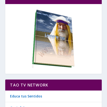
TAO TV NETWORK
Educa tus Sentidos