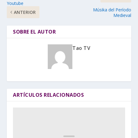
Youtube
Músika del Período
ANTERIOR
Medieval
SOBRE EL AUTOR
Tao TV
ARTÍCULOS RELACIONADOS