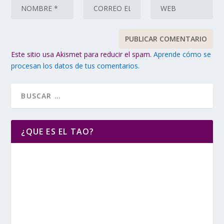
Este sitio usa Akismet para reducir el spam.
Aprende cómo se
procesan los datos de tus comentarios.
¿QUE ES EL TAO?