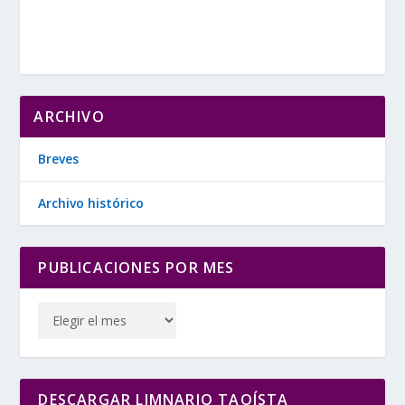
ARCHIVO
Breves
Archivo histórico
PUBLICACIONES POR MES
DESCARGAR LIMNARIO TAOÍSTA