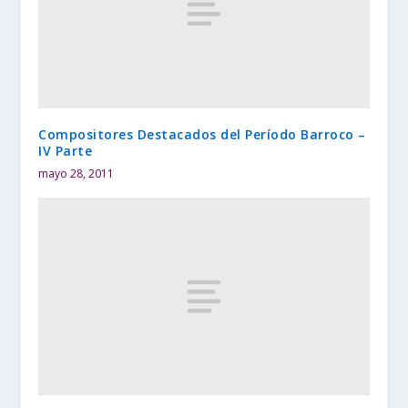
Compositores Destacados del Período Barroco –
IV Parte
mayo 28, 2011