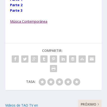
Parte 2
Parte 3
Música Contemporánea
COMPARTIR:
TASA:
PRÓXIMO
Videos de TAO TV en