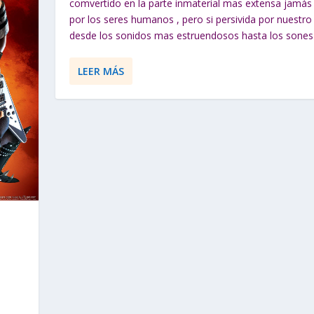
comvertido en la parte inmaterial mas extensa jamás 
por los seres humanos , pero si persivida por nuestro
desde los sonidos mas estruendosos hasta los sones 
LEER MÁS