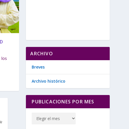
AD
ARCHIVO
 los
Breves
Archivo histórico
PUBLICACIONES POR MES