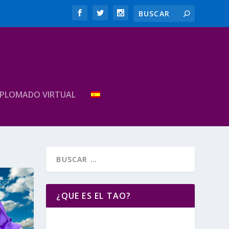
IPLOMADO VIRTUAL
¿QUE ES EL TAO?