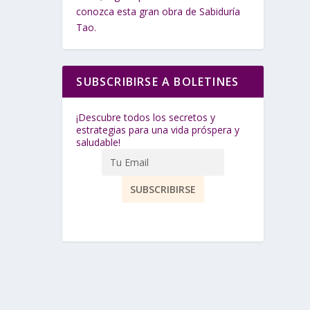
conozca esta gran obra de Sabiduría
Tao.
SUBSCRIBIRSE A BOLETINES
¡Descubre todos los secretos y
estrategias para una vida próspera y
saludable!