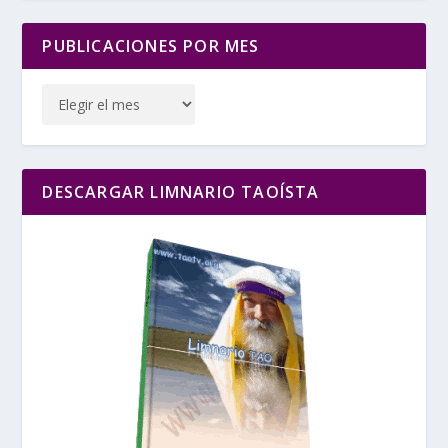
PUBLICACIONES POR MES
DESCARGAR LIMNARIO TAOÍSTA