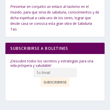
Presentar en conjunto un enlace al taoísmo en el
mundo, para que sirva de sabiduría, conocimientos y de
dicha espiritual a cada uno de los seres, lograr que
desde casa se conozca esta gran obra de Sabiduría
Tao.
SUBSCRIBIRSE A BOLETINES
¡Descubre todos los secretos y estrategias para una
vida próspera y saludable!