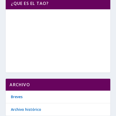
¿QUE ES EL TAO?
ARCHIVO
Breves
Archivo histórico