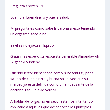
Pregunta Chozenluis
Buen día, buen dinero y buena salud.
Mi pregunta es cómo sabe la varona si esta teniendo
un orgasmo seco o no.
Ya ellas no eyaculan liquido.
Gratísimas espero su respuesta venerable Almandavroh
Bugdenki Vuhdenki
Querido lector identificado como “Chozenluis”, por su
saludo de buen dinero y buena salud, veo que su
merced ya está definida como un empatizante de la
doctrina Tao Judía de Verdad.
Al hablar del orgasmo en seco, estamos intentando
explicarle a aquellos que desconocen los principios