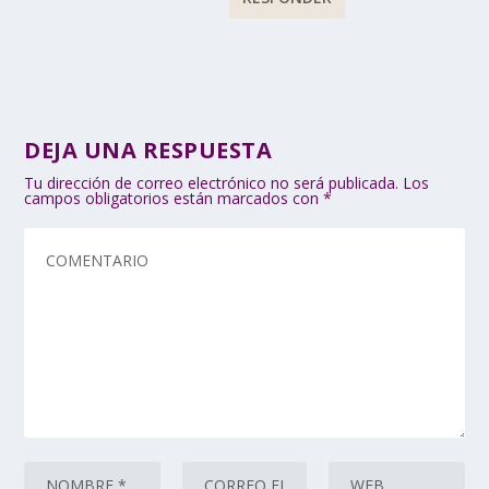
DEJA UNA RESPUESTA
Tu dirección de correo electrónico no será publicada.
Los
campos obligatorios están marcados con
*