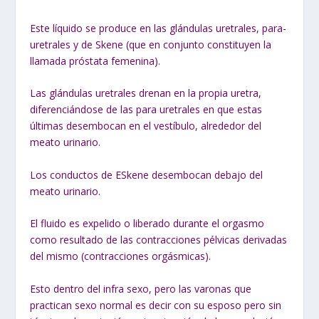
Este líquido se produce en las glándulas uretrales, para-
uretrales y de Skene (que en conjunto constituyen la
llamada próstata femenina).
Las glándulas uretrales drenan en la propia uretra,
diferenciándose de las para uretrales en que estas
últimas desembocan en el vestíbulo, alrededor del
meato urinario.
Los conductos de ESkene desembocan debajo del
meato urinario.
El fluido es expelido o liberado durante el orgasmo
como resultado de las contracciones pélvicas derivadas
del mismo (contracciones orgásmicas).
Esto dentro del infra sexo, pero las varonas que
practican sexo normal es decir con su esposo pero sin