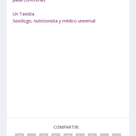
Un Taoísta
Sexólogo, nutricionista y médico universal
COMPARTIR: