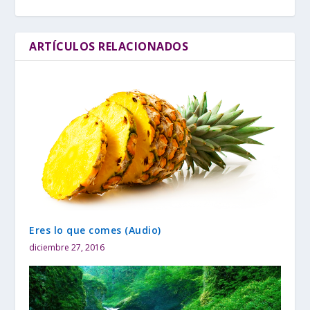
ARTÍCULOS RELACIONADOS
Eres lo que comes (Audio)
diciembre 27, 2016