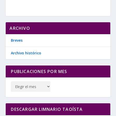
ARCHIVO
Breves
Archivo histórico
PUBLICACIONES POR MES
DESCARGAR LIMNARIO TAOÍSTA