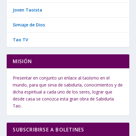
Joven Taoista
Simiaje de Dios
Tao TV
MISIÓN
Presentar en conjunto un enlace al taoísmo en el
mundo, para que sirva de sabiduría, conocimientos y de
dicha espiritual a cada uno de los seres, lograr que
desde casa se conozca esta gran obra de Sabiduría
Tao.
SUBSCRIBIRSE A BOLETINES