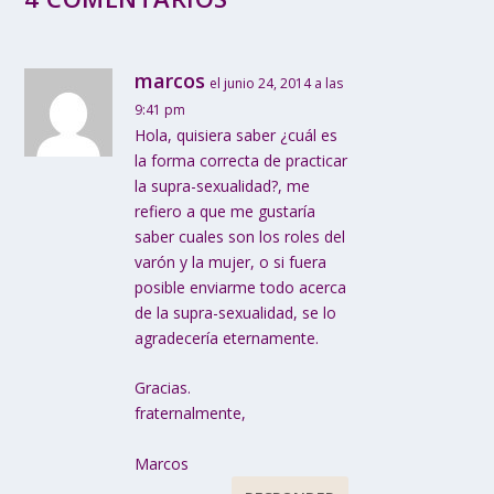
marcos
el junio 24, 2014 a las
9:41 pm
Hola, quisiera saber ¿cuál es
la forma correcta de practicar
la supra-sexualidad?, me
refiero a que me gustaría
saber cuales son los roles del
varón y la mujer, o si fuera
posible enviarme todo acerca
de la supra-sexualidad, se lo
agradecería eternamente.
Gracias.
fraternalmente,
Marcos