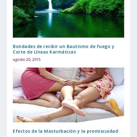
Bondades de recibir un Bautismo de Fuego y
Corte de Líneas Karmáticas
agosto 20, 2015
Efectos de la Masturbación y la promiscuidad