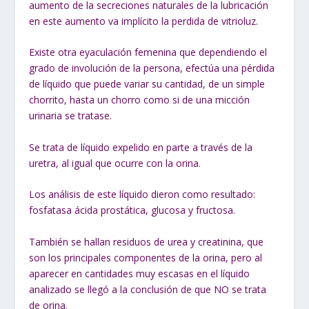
aumento de la secreciones naturales de la lubricación
en este aumento va implícito la perdida de vitrioluz.
Existe otra eyaculación femenina que dependiendo el
grado de involución de la persona, efectúa una pérdida
de líquido que puede variar su cantidad, de un simple
chorrito, hasta un chorro como si de una micción
urinaria se tratase.
Se trata de líquido expelido en parte a través de la
uretra, al igual que ocurre con la orina.
Los análisis de este líquido dieron como resultado:
fosfatasa ácida prostática, glucosa y fructosa.
También se hallan residuos de urea y creatinina, que
son los principales componentes de la orina, pero al
aparecer en cantidades muy escasas en el líquido
analizado se llegó a la conclusión de que NO se trata
de orina.