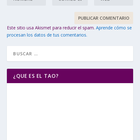
Este sitio usa Akismet para reducir el spam.
Aprende cómo se
procesan los datos de tus comentarios.
¿QUE ES EL TAO?