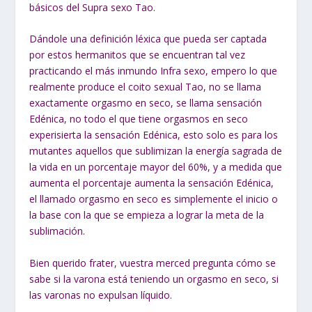
básicos del Supra sexo Tao.
Dándole una definición léxica que pueda ser captada
por estos hermanitos que se encuentran tal vez
practicando el más inmundo Infra sexo, empero lo que
realmente produce el coito sexual Tao, no se llama
exactamente orgasmo en seco, se llama sensación
Edénica, no todo el que tiene orgasmos en seco
experisierta la sensación Edénica, esto solo es para los
mutantes aquellos que sublimizan la energía sagrada de
la vida en un porcentaje mayor del 60%, y a medida que
aumenta el porcentaje aumenta la sensación Edénica,
el llamado orgasmo en seco es simplemente el inicio o
la base con la que se empieza a lograr la meta de la
sublimación.
Bien querido frater, vuestra merced pregunta cómo se
sabe si la varona está teniendo un orgasmo en seco, si
las varonas no expulsan líquido.