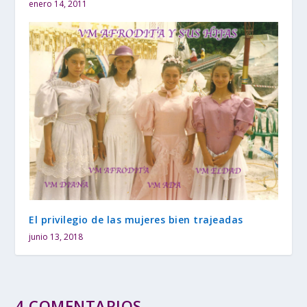
enero 14, 2011
El privilegio de las mujeres bien trajeadas
junio 13, 2018
4 COMENTARIOS