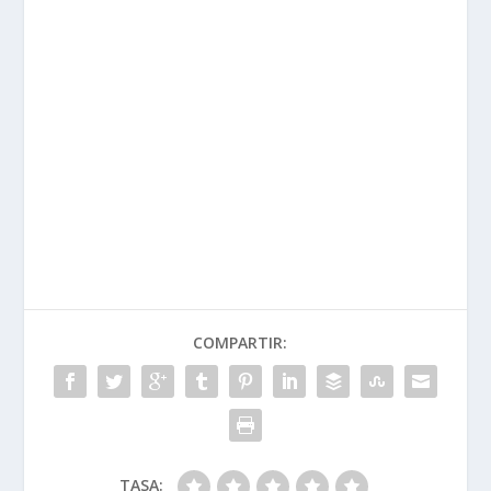
COMPARTIR:
TASA: