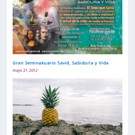
Gran Seminakuario Savid, Sabiduría y Vida
mayo 21, 2012