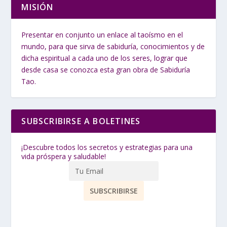
MISIÓN
Presentar en conjunto un enlace al taoísmo en el
mundo, para que sirva de sabiduría, conocimientos y de
dicha espiritual a cada uno de los seres, lograr que
desde casa se conozca esta gran obra de Sabiduría
Tao.
SUBSCRIBIRSE A BOLETINES
¡Descubre todos los secretos y estrategias para una
vida próspera y saludable!