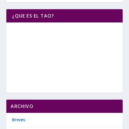
¿QUE ES EL TAO?
ARCHIVO
Breves