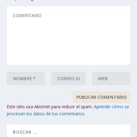
Este sitio usa Akismet para reducir el spam.
Aprende cómo se
procesan los datos de tus comentarios.