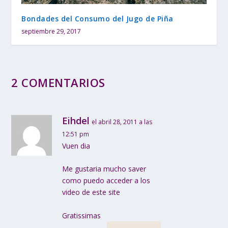
Bondades del Consumo del Jugo de Piña
septiembre 29, 2017
2 COMENTARIOS
Eihdel
el abril 28, 2011 a las
12:51 pm
Vuen dia
Me gustaria mucho saver
como puedo acceder a los
video de este site
Gratissimas