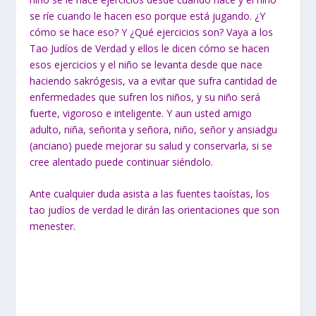
se ríe cuando le hacen eso porque está jugando. ¿Y
cómo se hace eso? Y ¿Qué ejercicios son? Vaya a los
Tao Judíos de Verdad y ellos le dicen cómo se hacen
esos ejercicios y el niño se levanta desde que nace
haciendo sakrógesis, va a evitar que sufra cantidad de
enfermedades que sufren los niños, y su niño será
fuerte, vigoroso e inteligente. Y aun usted amigo
adulto, niña, señorita y señora, niño, señor y ansiadgu
(anciano) puede mejorar su salud y conservarla, si se
cree alentado puede continuar siéndolo.
Ante cualquier duda asista a las fuentes taoístas, los
tao judíos de verdad le dirán las orientaciones que son
menester.