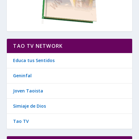
TAO TV NETWORK
Educa tus Sentidos
Geninfal
Joven Taoista
Simiaje de Dios
Tao TV