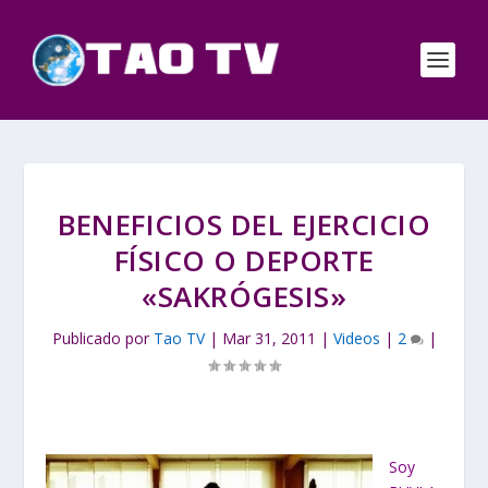
BENEFICIOS DEL EJERCICIO
FÍSICO O DEPORTE
«SAKRÓGESIS»
Publicado por
Tao TV
|
Mar 31, 2011
|
Videos
|
2
|
Soy