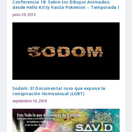
Conferencia 18: Sobre los Dibujos Animados:
desde Hello Kitty hasta Pokemon – Temporada I
junio 29, 2013
Sodom: El Documental ruso que expone la
conspiración Homosexual (LGBT)
septiembre 16, 2016