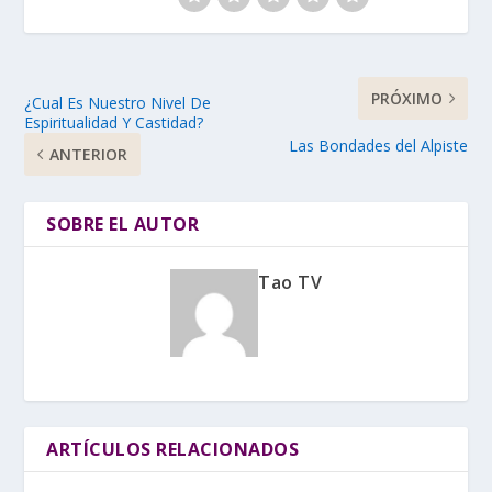
PRÓXIMO
¿Cual Es Nuestro Nivel De
Espiritualidad Y Castidad?
Las Bondades del Alpiste
ANTERIOR
SOBRE EL AUTOR
Tao TV
ARTÍCULOS RELACIONADOS