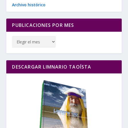
Archivo histórico
PUBLICACIONES POR MES
DESCARGAR LIMNARIO TAOÍSTA