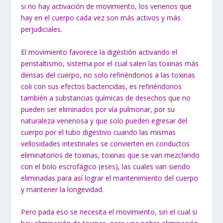
si no hay activación de movimiento, los venenos que
hay en el cuerpo cada vez son más activos y más
perjudiciales.
El movimiento favorece la digestión activando el
peristaltismo, sistema por el cual salen las toxinas más
densas del cuerpo, no solo refiriéndonos a las toxinas
coli con sus efectos bactericidas, es refiriéndonos
también a substancias químicas de desechos que no
pueden ser eliminados por vía pulmonar, por su
naturaleza venenosa y que solo pueden egresar del
cuerpo por el tubo digestivo cuando las mismas
vellosidades intestinales se convierten en conductos
eliminatorios de toxinas, toxinas que se van mezclando
con el bolo escrofágico (eses), las cuales van siendo
eliminadas para así lograr el mantenimiento del cuerpo
y mantener la longevidad.
Pero pada eso se necesita el movimiento, sin el cual si