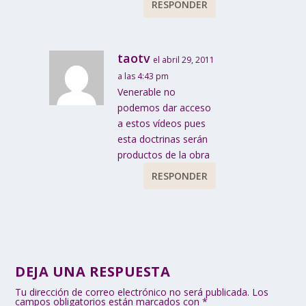
RESPONDER
taotv
el abril 29, 2011
a las 4:43 pm
Venerable no
podemos dar acceso
a estos vídeos pues
esta doctrinas serán
productos de la obra
RESPONDER
DEJA UNA RESPUESTA
Tu dirección de correo electrónico no será publicada.
Los
campos obligatorios están marcados con
*