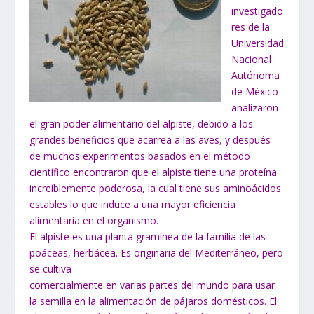
investigado
res de la
Universidad
Nacional
Autónoma
de México
analizaron
el gran poder alimentario del alpiste, debido a los
grandes beneficios que acarrea a las aves, y después
de muchos experimentos basados en el método
científico encontraron que el alpiste tiene una proteína
increíblemente poderosa, la cual tiene sus aminoácidos
estables lo que induce a una mayor eficiencia
alimentaria en el organismo.
El alpiste es una planta gramínea de la familia de las
poáceas, herbácea. Es originaria del Mediterráneo, pero
se cultiva
comercialmente en varias partes del mundo para usar
la semilla en la alimentación de pájaros domésticos. El