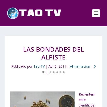
LAS BONDADES DEL
ALPISTE
Publicado por
Tao TV
|
Abr 6, 2011
|
Alimentacion
|
0
|
Recientem
ente
científicos