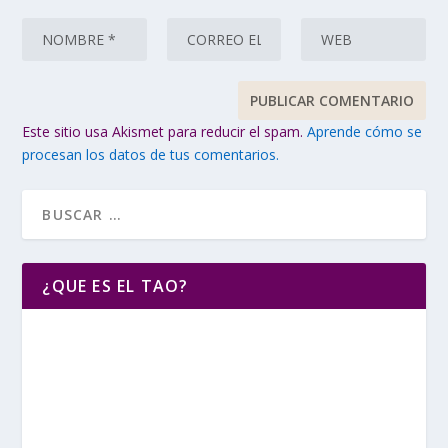
Este sitio usa Akismet para reducir el spam.
Aprende cómo se
procesan los datos de tus comentarios.
¿QUE ES EL TAO?