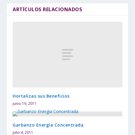
ARTÍCULOS RELACIONADOS
Hortalizas sus Beneficios
junio 19, 2011
Garbanzo Energía Concentrada
julio 4, 2011