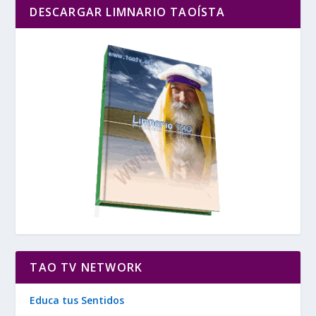
DESCARGAR LIMNARIO TAOÍSTA
TAO TV NETWORK
Educa tus Sentidos