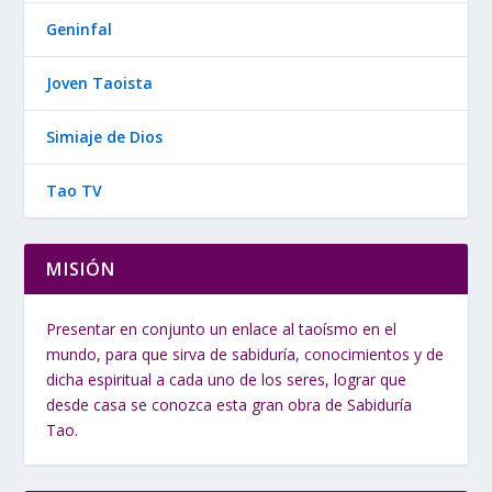
Geninfal
Joven Taoista
Simiaje de Dios
Tao TV
MISIÓN
Presentar en conjunto un enlace al taoísmo en el
mundo, para que sirva de sabiduría, conocimientos y de
dicha espiritual a cada uno de los seres, lograr que
desde casa se conozca esta gran obra de Sabiduría
Tao.