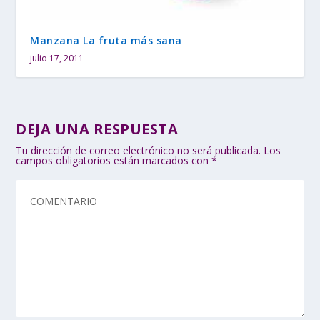
Manzana La fruta más sana
julio 17, 2011
DEJA UNA RESPUESTA
Tu dirección de correo electrónico no será publicada.
Los
campos obligatorios están marcados con
*