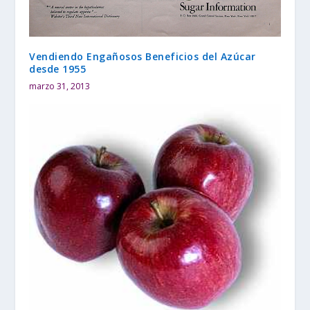
Vendiendo Engañosos Beneficios del Azúcar
desde 1955
marzo 31, 2013