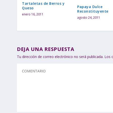
Tartaletas de Berros y
Papaya Dulce
Queso
Reconstituyente
enero 16, 2011
agosto 24, 2011
DEJA UNA RESPUESTA
Tu dirección de correo electrónico no será publicada.
Los 