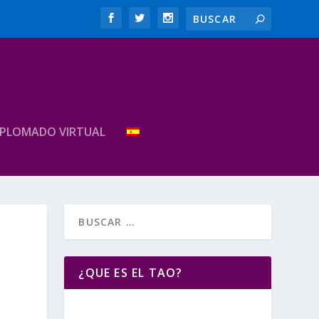
IPLOMADO VIRTUAL
¿QUE ES EL TAO?