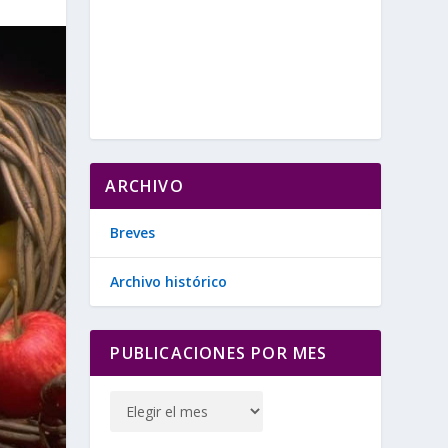
ARCHIVO
Breves
Archivo histórico
PUBLICACIONES POR MES