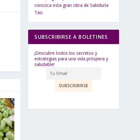
conozca esta gran obra de Sabiduría
Tao.
SUBSCRIBIRSE A BOLETINES
¡Descubre todos los secretos y
estrategias para una vida próspera y
saludable!