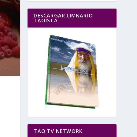
DESCARGAR LIMNARIO
TAOÍSTA
TAO TV NETWORK