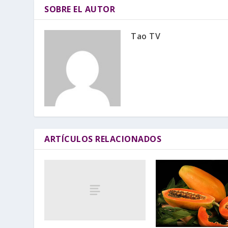
SOBRE EL AUTOR
Tao TV
ARTÍCULOS RELACIONADOS