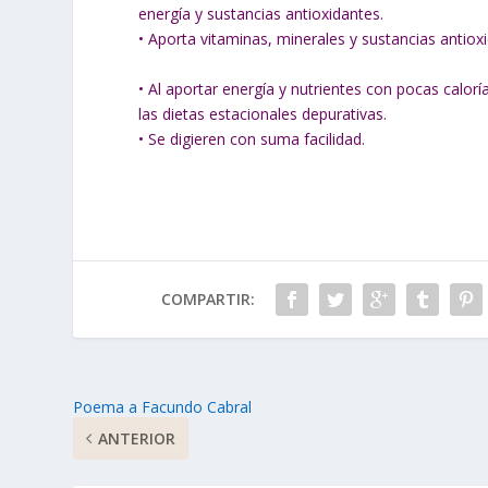
energía y sustancias antioxidantes.
• Aporta vitaminas, minerales y sustancias antio
• Al aportar energía y nutrientes con pocas calo
las dietas estacionales depurativas.
• Se digieren con suma facilidad.
COMPARTIR:
Poema a Facundo Cabral
ANTERIOR