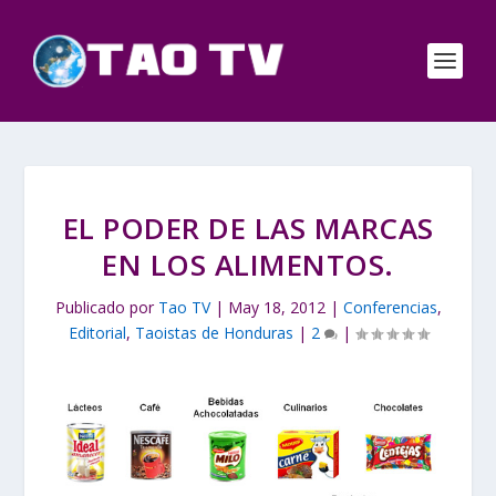
EL PODER DE LAS MARCAS
EN LOS ALIMENTOS.
Publicado por
Tao TV
|
May 18, 2012
|
Conferencias
,
Editorial
,
Taoistas de Honduras
|
2
|