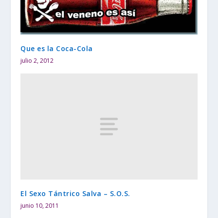
Que es la Coca-Cola
julio 2, 2012
El Sexo Tántrico Salva – S.O.S.
junio 10, 2011