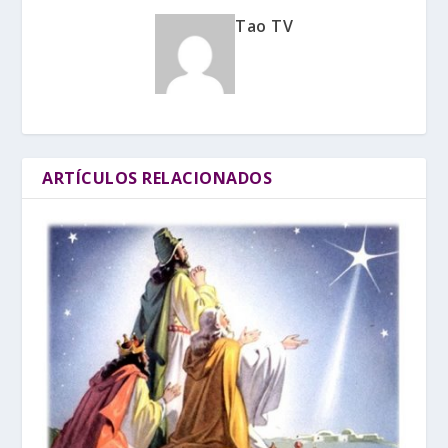
Tao TV
ARTÍCULOS RELACIONADOS