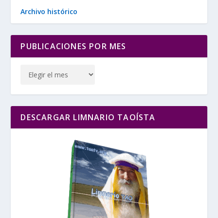
Archivo histórico
PUBLICACIONES POR MES
DESCARGAR LIMNARIO TAOÍSTA