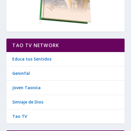
TAO TV NETWORK
Educa tus Sentidos
Geninfal
Joven Taoista
Simiaje de Dios
Tao TV