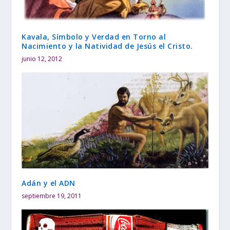
Kavala, Símbolo y Verdad en Torno al
Nacimiento y la Natividad de Jesús el Cristo.
junio 12, 2012
Adán y el ADN
septiembre 19, 2011