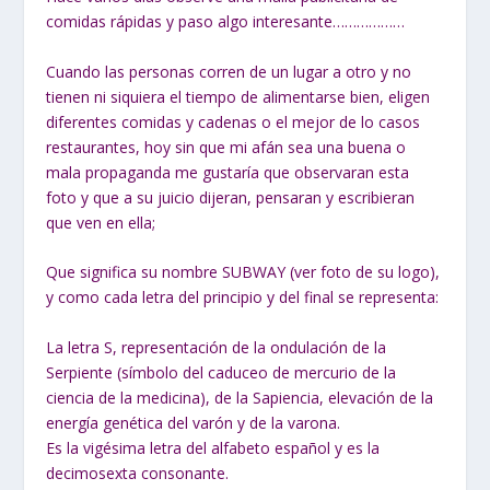
comidas rápidas y paso algo interesante………………
Cuando las personas corren de un lugar a otro y no
tienen ni siquiera el tiempo de alimentarse bien, eligen
diferentes comidas y cadenas o el mejor de lo casos
restaurantes, hoy sin que mi afán sea una buena o
mala propaganda me gustaría que observaran esta
foto y que a su juicio dijeran, pensaran y escribieran
que ven en ella;
Que significa su nombre SUBWAY (ver foto de su logo),
y como cada letra del principio y del final se representa:
La letra S, representación de la ondulación de la
Serpiente (símbolo del caduceo de mercurio de la
ciencia de la medicina), de la Sapiencia, elevación de la
energía genética del varón y de la varona.
Es la vigésima letra del alfabeto español y es la
decimosexta consonante.