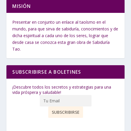
MISIÓN
Presentar en conjunto un enlace al taoísmo en el
mundo, para que sirva de sabiduría, conocimientos y de
dicha espiritual a cada uno de los seres, lograr que
desde casa se conozca esta gran obra de Sabiduría
Tao.
SUBSCRIBIRSE A BOLETINES
¡Descubre todos los secretos y estrategias para una
vida próspera y saludable!