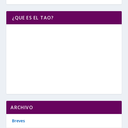
¿QUE ES EL TAO?
ARCHIVO
Breves