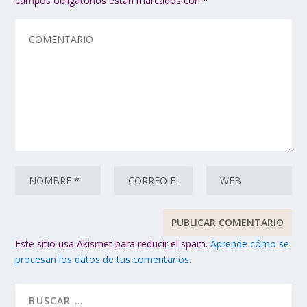
campos obligatorios están marcados con
*
Este sitio usa Akismet para reducir el spam.
Aprende cómo se
procesan los datos de tus comentarios.