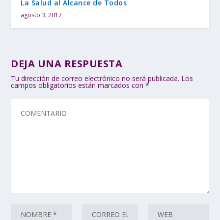
La Salud al Alcance de Todos
agosto 3, 2017
DEJA UNA RESPUESTA
Tu dirección de correo electrónico no será publicada.
Los
campos obligatorios están marcados con
*