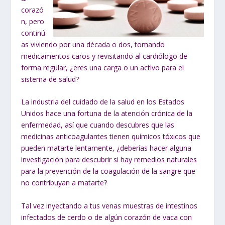
corazó
n, pero
continú
as viviendo por una década o dos, tomando
medicamentos caros y revisitando al cardiólogo de
forma regular, ¿eres una carga o un activo para el
sistema de salud?
La industria del cuidado de la salud en los Estados
Unidos hace una fortuna de la atención crónica de la
enfermedad, así que cuando descubres que las
medicinas anticoagulantes tienen químicos tóxicos que
pueden matarte lentamente, ¿deberías hacer alguna
investigación para descubrir si hay remedios naturales
para la prevención de la coagulación de la sangre que
no contribuyan a matarte?
Tal vez inyectando a tus venas muestras de
intestinos
infectados de cerdo
o de algún
corazón de vaca con