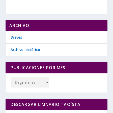
ARCHIVO
Breves
Archivo histórico
PUBLICACIONES POR MES
DESCARGAR LIMNARIO TAOÍSTA