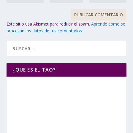
Este sitio usa Akismet para reducir el spam.
Aprende cómo se
procesan los datos de tus comentarios.
¿QUE ES EL TAO?