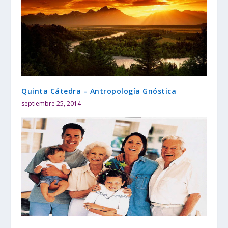
Quinta Cátedra – Antropología Gnóstica
septiembre 25, 2014