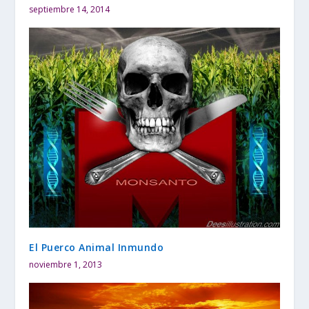
septiembre 14, 2014
El Puerco Animal Inmundo
noviembre 1, 2013