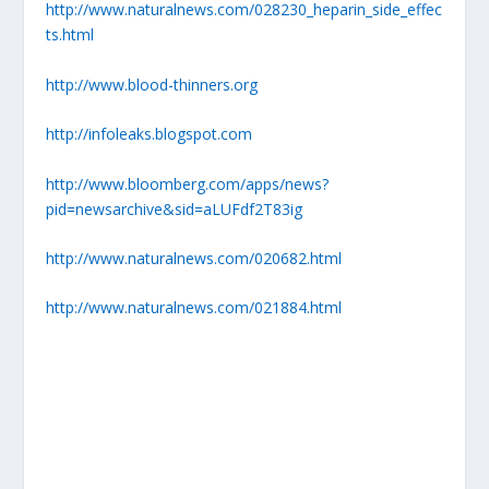
http://www.naturalnews.com/028230_heparin_side_effec
ts.html
http://www.blood-thinners.org
http://infoleaks.blogspot.com
http://www.bloomberg.com/apps/news?
pid=newsarchive&sid=aLUFdf2T83ig
http://www.naturalnews.com/020682.html
http://www.naturalnews.com/021884.html