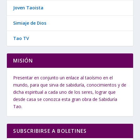
Joven Taoista
Simiaje de Dios
Tao TV
MISIÓN
Presentar en conjunto un enlace al taoísmo en el
mundo, para que sirva de sabiduría, conocimientos y de
dicha espiritual a cada uno de los seres, lograr que
desde casa se conozca esta gran obra de Sabiduría
Tao.
SUBSCRIBIRSE A BOLETINES