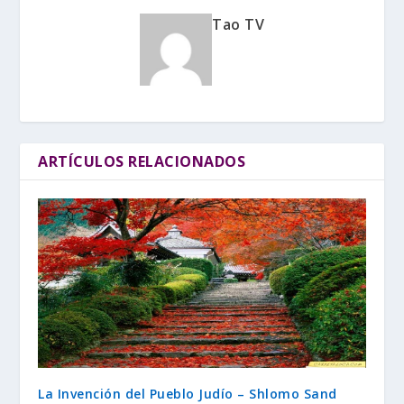
Tao TV
ARTÍCULOS RELACIONADOS
La Invención del Pueblo Judío – Shlomo Sand