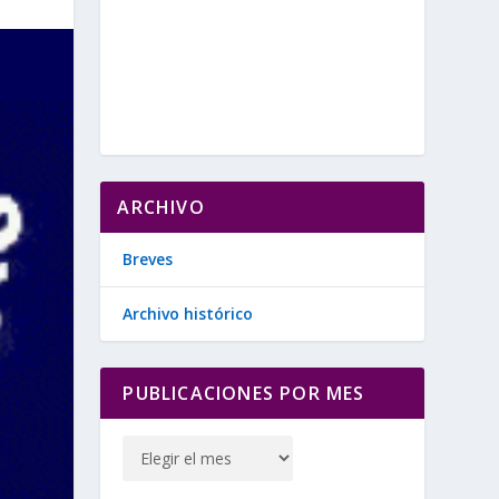
ARCHIVO
Breves
Archivo histórico
PUBLICACIONES POR MES