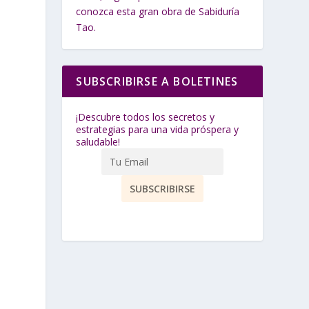
conozca esta gran obra de Sabiduría
Tao.
SUBSCRIBIRSE A BOLETINES
¡Descubre todos los secretos y
estrategias para una vida próspera y
saludable!