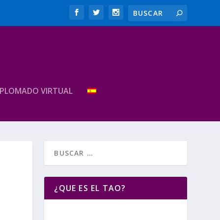
IPLOMADO VIRTUAL
¿QUE ES EL TAO?