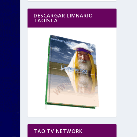
DESCARGAR LIMNARIO
TAOÍSTA
TAO TV NETWORK