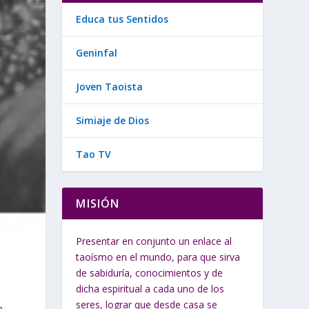
Educa tus Sentidos
Geninfal
Joven Taoista
Simiaje de Dios
Tao TV
MISIÓN
Presentar en conjunto un enlace al
taoísmo en el mundo, para que sirva
de sabiduría, conocimientos y de
dicha espiritual a cada uno de los
seres, lograr que desde casa se
a