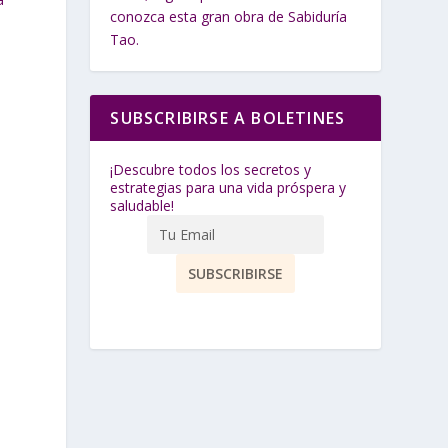
conozca esta gran obra de Sabiduría
Tao.
SUBSCRIBIRSE A BOLETINES
¡Descubre todos los secretos y
estrategias para una vida próspera y
e
saludable!