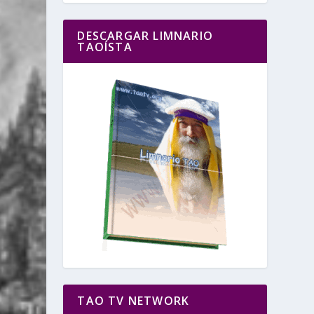
DESCARGAR LIMNARIO
TAOÍSTA
TAO TV NETWORK