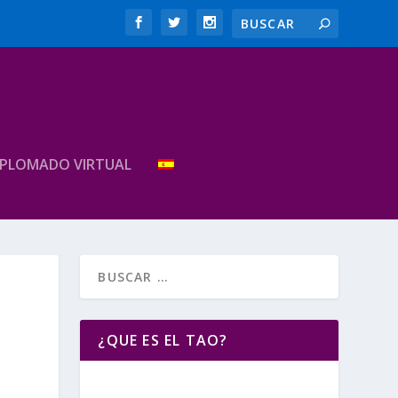
IPLOMADO VIRTUAL
¿QUE ES EL TAO?