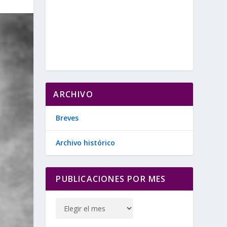
ARCHIVO
Breves
Archivo histórico
PUBLICACIONES POR MES