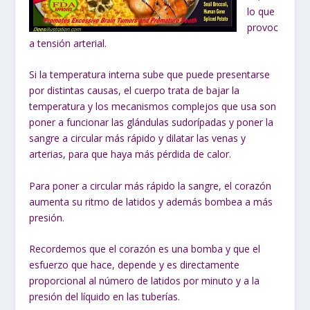
lo que
provoc
a tensión arterial.
Si la temperatura interna sube que puede presentarse
por distintas causas, el cuerpo trata de bajar la
temperatura y los mecanismos complejos que usa son
poner a funcionar las glándulas sudorípadas y poner la
sangre a circular más rápido y dilatar las venas y
arterias, para que haya más pérdida de calor.
Para poner a circular más rápido la sangre, el corazón
aumenta su ritmo de latidos y además bombea a más
presión.
Recordemos que el corazón es una bomba y que el
esfuerzo que hace, depende y es directamente
proporcional al número de latidos por minuto y a la
presión del líquido en las tuberías.