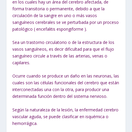
en los cuales hay un área del cerebro afectada, de
forma transitoria o permanente, debido a que la
circulación de la sangre en uno o más vasos
sanguíneos cerebrales se ve perturbada por un proceso
patológico ( encefalitis espongiforme ).
Sea un trastorno circulatorio o de la estructura de los
vasos sanguíneos, es decir dificultad para que el flujo
sanguíneo circule a través de las arterias, venas o
capilares.
Ocurre cuando se produce un daño en las neuronas, las
cuales son las células funcionales del cerebro que están
interconectadas una con la otra, para producir una
determinada función dentro del sistema nervioso.
Según la naturaleza de la lesión, la enfermedad cerebro
vascular aguda, se puede clasificar en isquémica o
hemorrágica.