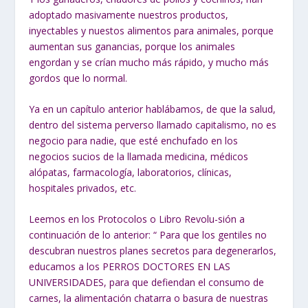
adoptado masivamente nuestros productos,
inyectables y nuestos alimentos para animales, porque
aumentan sus ganancias, porque los animales
engordan y se crían mucho más rápido, y mucho más
gordos que lo normal.
Ya en un capítulo anterior hablábamos, de que la salud,
dentro del sistema perverso llamado capitalismo, no es
negocio para nadie, que esté enchufado en los
negocios sucios de la llamada medicina, médicos
alópatas, farmacología, laboratorios, clínicas,
hospitales privados, etc.
Leemos en los Protocolos o Libro Revolu-sión a
continuación de lo anterior: “ Para que los gentiles no
descubran nuestros planes secretos para degenerarlos,
educamos a los PERROS DOCTORES EN LAS
UNIVERSIDADES, para que defiendan el consumo de
carnes, la alimentación chatarra o basura de nuestras