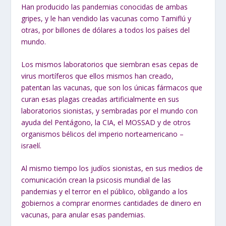
Han producido las pandemias conocidas de ambas
gripes, y le han vendido las vacunas como Tamiflú y
otras, por billones de dólares a todos los países del
mundo.
Los mismos laboratorios que siembran esas cepas de
virus mortíferos que ellos mismos han creado,
patentan las vacunas, que son los únicas fármacos que
curan esas plagas creadas artificialmente en sus
laboratorios sionistas, y sembradas por el mundo con
ayuda del Pentágono, la CIA, el MOSSAD y de otros
organismos bélicos del imperio norteamericano –
israelí.
Al mismo tiempo los judíos sionistas, en sus medios de
comunicación crean la psicosis mundial de las
pandemias y el terror en el público, obligando a los
gobiernos a comprar enormes cantidades de dinero en
vacunas, para anular esas pandemias.