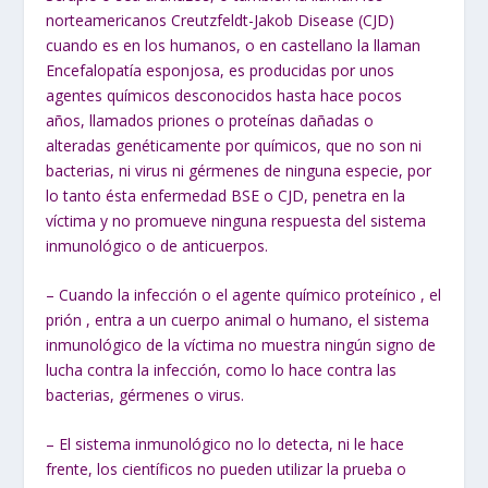
norteamericanos Creutzfeldt-Jakob Disease (CJD)
cuando es en los humanos, o en castellano la llaman
Encefalopatía esponjosa, es producidas por unos
agentes químicos desconocidos hasta hace pocos
años, llamados
priones o proteínas dañadas o
alteradas genéticamente por químicos, que no son ni
bacterias, ni virus ni gérmenes
de ninguna especie,
por
lo tanto ésta enfermedad BSE o CJD, penetra en la
víctima y no promueve ninguna respuesta del sistema
inmunológico o de anticuerpos.
– Cuando la infección o el agente químico proteínico , el
prión , entra a un cuerpo animal o humano, el sistema
inmunológico de la víctima no muestra ningún signo de
lucha contra la infección, como lo hace contra las
bacterias, gérmenes o virus.
– El sistema inmunológico no lo detecta, ni le hace
frente, los científicos no pueden utilizar la prueba o