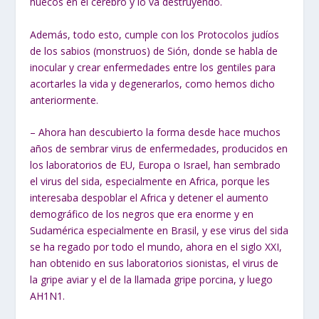
huecos en el cerebro y lo va destruyendo.
Además, todo esto, cumple con los Protocolos judíos
de los sabios (monstruos) de Sión, donde se habla de
inocular y crear enfermedades entre los gentiles para
acortarles la vida y degenerarlos, como hemos dicho
anteriormente.
– Ahora han descubierto la forma desde hace muchos
años de sembrar virus de enfermedades, producidos en
los laboratorios de EU, Europa o Israel, han sembrado
el virus del sida, especialmente en Africa, porque les
interesaba despoblar el Africa y detener el aumento
demográfico de los negros que era enorme y en
Sudamérica especialmente en Brasil, y ese virus del sida
se ha regado por todo el mundo, ahora en el siglo XXI,
han obtenido en sus laboratorios sionistas, el virus de
la gripe aviar y el de la llamada gripe porcina, y luego
AH1N1.