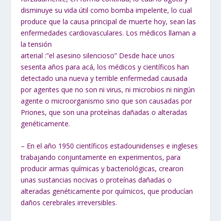
disminuye su vida útil como bomba impelente, lo cual
produce que la causa principal de muerte hoy, sean las
enfermedades cardiovasculares. Los médicos llaman a
la tensión
arterial :”el asesino silencioso” Desde hace unos
sesenta años para acá, los médicos y científicos han
detectado una nueva y terrible enfermedad causada
por agentes que no son ni virus, ni microbios ni ningún
agente o microorganismo sino que son causadas por
Priones, que son una proteínas dañadas o alteradas
genéticamente.
– En el año 1950 científicos estadounidenses e ingleses
trabajando conjuntamente en experimentos, para
producir armas químicas y bacteriológicas, crearon
unas sustancias nocivas o proteínas dañadas o
alteradas genéticamente por químicos, que producían
daños cerebrales irreversibles.