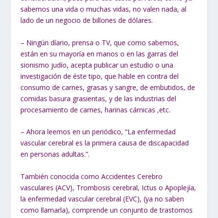
sabemos una vida o muchas vidas, no valen nada, al
lado de un negocio de billones de dólares.
– Ningún díario, prensa o TV, que como sabemos,
están en su mayoría en manos o en las garras del
sionismo judío, acepta publicar un estudio o una
investigación de éste tipo, que hable en contra del
consumo de carnes, grasas y sangre, de embutidos, de
comidas basura grasientas, y de las industrias del
procesamiento de carnes, harinas cárnicas ,etc.
– Ahora leemos en un periódico, “La enfermedad
vascular cerebral es la primera causa de discapacidad
en personas adultas.”.
También conocida como Accidentes Cerebro
vasculares (ACV), Trombosis cerebral, Ictus o Apoplejía,
la enfermedad vascular cerebral (EVC), (ya no saben
como llamarla), comprende un conjunto de trastornos