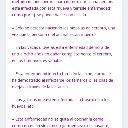
método de anticuerpos para determinar si una persona
está infectada con esta “nueva y terrible enfermedad”,
como por ej. se puede hacer con el sida.
– Solo se detecta haciendo las biopsias de cerebro, una
vez que la persona o el animal están muertos.
– En las vacas u ovejas ésta enfermedad demora de
uno a ocho años en dañar completamente el cerebro,
en los humanos es variable.
– Esta enfermedad infecta también la leche, como se
ha demostrado al infectarse los terneros o las crías de
ovejas a través de la lactancia.
– Las gallinas que estén infectadas la trasmiten a los
huevos, etc.
– Esta enfermedad no se quita al cocinar la carne,
como no es un virus, ni un germen vivo, el causante,