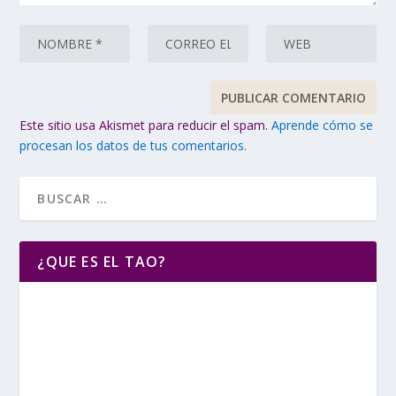
Este sitio usa Akismet para reducir el spam.
Aprende cómo se
procesan los datos de tus comentarios.
¿QUE ES EL TAO?