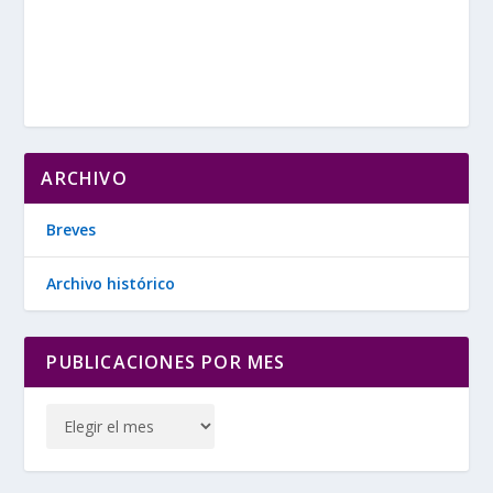
ARCHIVO
Breves
Archivo histórico
PUBLICACIONES POR MES