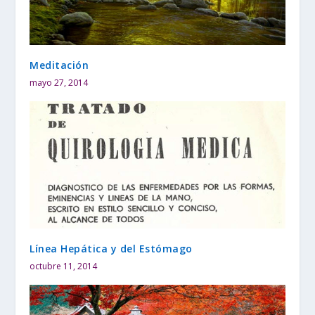
Meditación
mayo 27, 2014
Línea Hepática y del Estómago
octubre 11, 2014