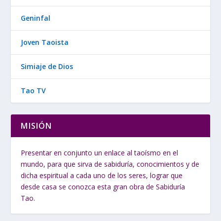
Geninfal
Joven Taoista
Simiaje de Dios
Tao TV
MISIÓN
Presentar en conjunto un enlace al taoísmo en el
mundo, para que sirva de sabiduría, conocimientos y de
dicha espiritual a cada uno de los seres, lograr que
desde casa se conozca esta gran obra de Sabiduría
Tao.