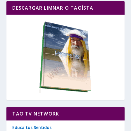
DESCARGAR LIMNARIO TAOÍSTA
TAO TV NETWORK
Educa tus Sentidos