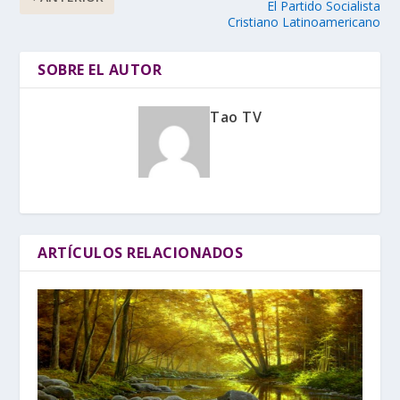
El Partido Socialista
Cristiano Latinoamericano
SOBRE EL AUTOR
Tao TV
ARTÍCULOS RELACIONADOS