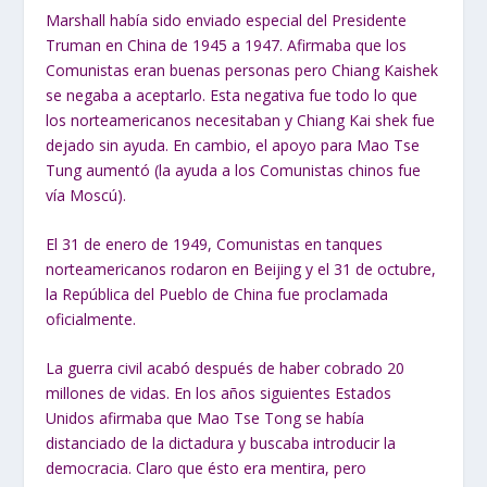
Marshall había sido enviado especial del Presidente
Truman en China de 1945 a 1947. Afirmaba que los
Comunistas eran buenas personas pero Chiang Kaishek
se negaba a aceptarlo. Esta negativa fue todo lo que
los norteamericanos necesitaban y Chiang Kai shek fue
dejado sin ayuda. En cambio, el apoyo para Mao Tse
Tung aumentó (la ayuda a los Comunistas chinos fue
vía Moscú).
El 31 de enero de 1949, Comunistas en tanques
norteamericanos rodaron en Beijing y el 31 de octubre,
la República del Pueblo de China fue proclamada
oficialmente.
La guerra civil acabó después de haber cobrado 20
millones de vidas. En los años siguientes Estados
Unidos afirmaba que Mao Tse Tong se había
distanciado de la dictadura y buscaba introducir la
democracia. Claro que ésto era mentira, pero