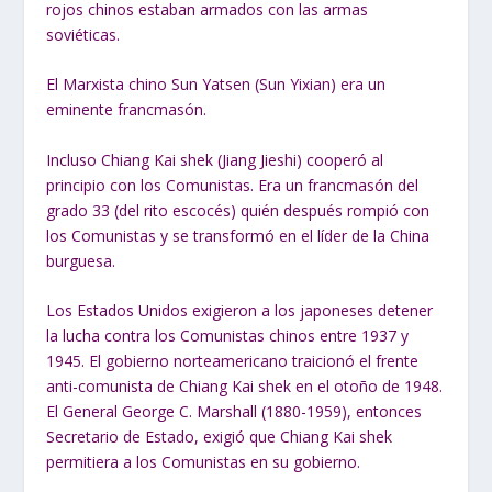
rojos chinos estaban armados con las armas
soviéticas.
El Marxista chino Sun Yatsen (Sun Yixian) era un
eminente francmasón.
Incluso Chiang Kai shek (Jiang Jieshi) cooperó al
principio con los Comunistas. Era un francmasón del
grado 33 (del rito escocés) quién después rompió con
los Comunistas y se transformó en el líder de la China
burguesa.
Los Estados Unidos exigieron a los japoneses detener
la lucha contra los Comunistas chinos entre 1937 y
1945. El gobierno norteamericano traicionó el frente
anti-comunista de Chiang Kai shek en el otoño de 1948.
El General George C. Marshall (1880-1959), entonces
Secretario de Estado, exigió que Chiang Kai shek
permitiera a los Comunistas en su gobierno.