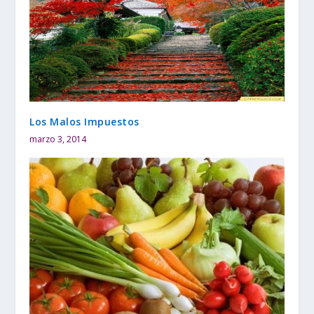
Los Malos Impuestos
marzo 3, 2014