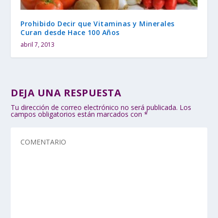
Prohibido Decir que Vitaminas y Minerales
Curan desde Hace 100 Años
abril 7, 2013
DEJA UNA RESPUESTA
Tu dirección de correo electrónico no será publicada.
Los
campos obligatorios están marcados con
*