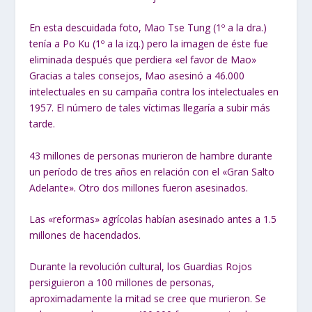
En esta descuidada foto, Mao Tse Tung (1º a la dra.)
tenía a Po Ku (1º a la izq.) pero la imagen de éste fue
eliminada después que perdiera «el favor de Mao»
Gracias a tales consejos, Mao asesinó a 46.000
intelectuales en su campaña contra los intelectuales en
1957. El número de tales víctimas llegaría a subir más
tarde.
43 millones de personas murieron de hambre durante
un período de tres años en relación con el «Gran Salto
Adelante». Otro dos millones fueron asesinados.
Las «reformas» agrícolas habían asesinado antes a 1.5
millones de hacendados.
Durante la revolución cultural, los Guardias Rojos
persiguieron a 100 millones de personas,
aproximadamente la mitad se cree que murieron. Se