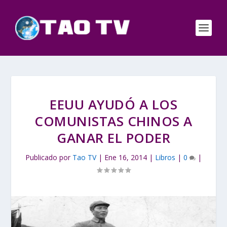
EEUU AYUDÓ A LOS
COMUNISTAS CHINOS A
GANAR EL PODER
Publicado por
Tao TV
|
Ene 16, 2014
|
Libros
|
0
|