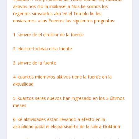
aktivos nos dio la indikasel a Nos ke somos los
regentes simvrados aká en el Templo ke les
enviaramos a las Fuentes las siguientes preguntas:
1. simvre de el direktor de la fuente
2. eksiste todavia esta fuente
3. simvre de la fuente
4. kuantos miemvros aktivos tiene la fuente en la
aktualidad
5. kuantos seres nuevos han ingresado en los 3 últimos
meses
6. ké aktividades están llevando a efekto en la
aktualidad padá el eksparsisierto de la sakra Doktrina