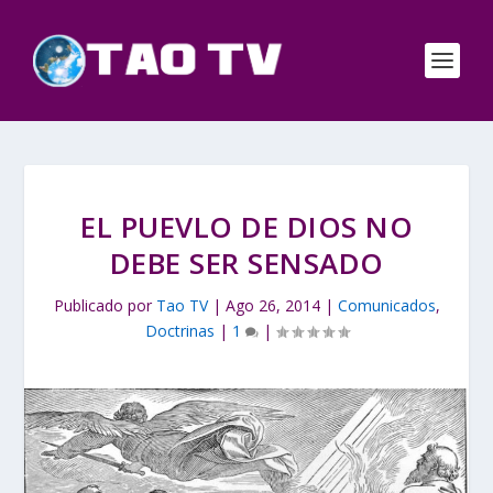
EL PUEVLO DE DIOS NO
DEBE SER SENSADO
Publicado por
Tao TV
|
Ago 26, 2014
|
Comunicados
,
Doctrinas
|
1
|