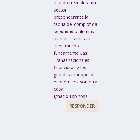
mundo ni siquiera un
sector
preponderante,la
teoria del complot da
seguridad a algunas
as mentes mas no
tiene mucho
fundamento Las
Tranasnacionales
financieras y los
grandes monopolios
económicos son otra
cosa
Ignacio Espinosa
RESPONDER