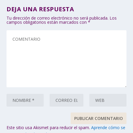
DEJA UNA RESPUESTA
Tu dirección de correo electrónico no será publicada.
Los
campos obligatorios están marcados con
*
Este sitio usa Akismet para reducir el spam.
Aprende cómo se