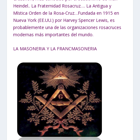
Heindel.. La Fraternidad Rosacruz…. La Antigua y
Mística Orden de la Rosa-Cruz…Fundada en 1915 en
Nueva York (EE.UU.) por Harvey Spencer Lewis, es
probablemente una de las organizaciones rosacruces
modernas más importantes del mundo.
LA MASONERIA Y LA FRANCMASONERIA