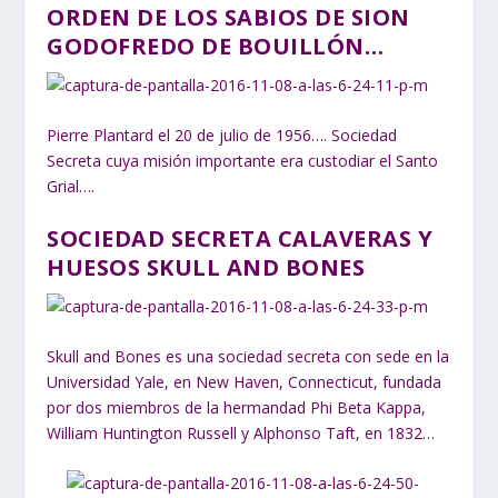
ORDEN DE LOS SABIOS DE SION
GODOFREDO DE BOUILLÓN…
Pierre Plantard el 20 de julio de 1956…. Sociedad
Secreta cuya misión importante era custodiar el Santo
Grial….
SOCIEDAD SECRETA CALAVERAS Y
HUESOS SKULL AND BONES
Skull and Bones es una sociedad secreta con sede en la
Universidad Yale, en New Haven, Connecticut, fundada
por dos miembros de la hermandad Phi Beta Kappa,
William Huntington Russell y Alphonso Taft, en 1832…