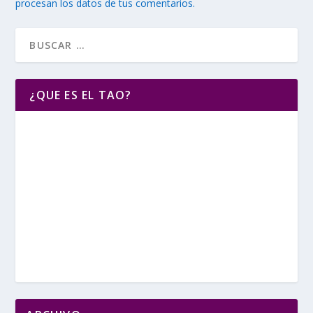
procesan los datos de tus comentarios.
¿QUE ES EL TAO?