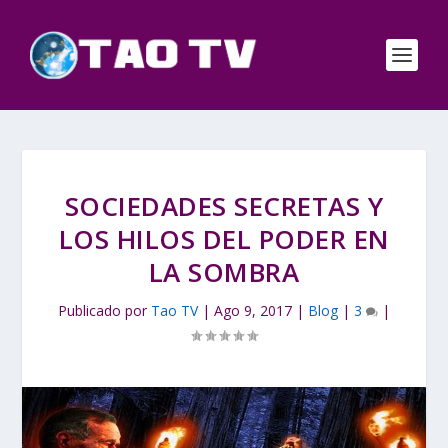
SOCIEDADES SECRETAS Y
LOS HILOS DEL PODER EN
LA SOMBRA
Publicado por
Tao TV
|
Ago 9, 2017
|
Blog
|
3
|