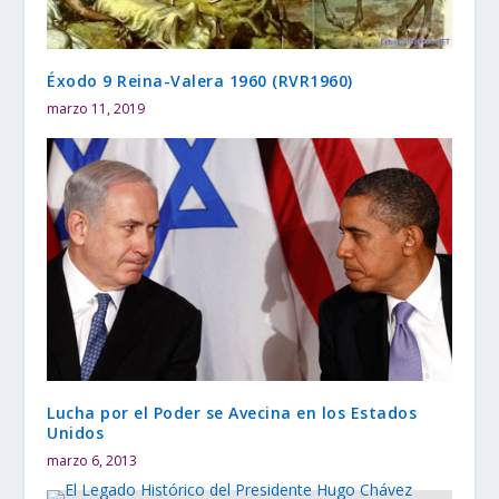
Éxodo 9 Reina-Valera 1960 (RVR1960)
marzo 11, 2019
Lucha por el Poder se Avecina en los Estados
Unidos
marzo 6, 2013