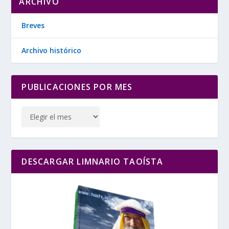
ARCHIVO
Breves
Archivo histórico
PUBLICACIONES POR MES
DESCARGAR LIMNARIO TAOÍSTA