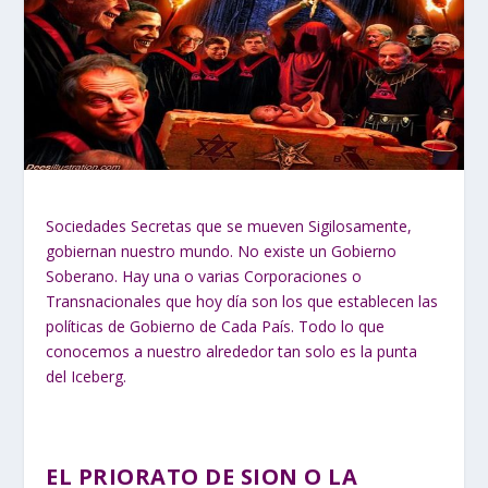
Sociedades Secretas que se mueven Sigilosamente,
gobiernan nuestro mundo. No existe un Gobierno
Soberano. Hay una o varias Corporaciones o
Transnacionales que hoy día son los que establecen las
políticas de Gobierno de Cada País. Todo lo que
conocemos a nuestro alrededor tan solo es la punta
del Iceberg.
EL PRIORATO DE SION O LA