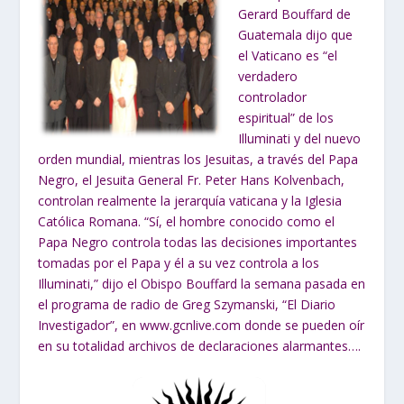
Gerard Bouffard de
Guatemala dijo que
el Vaticano es “el
verdadero
controlador
espiritual” de los
Illuminati y del nuevo
orden mundial, mientras los Jesuitas, a través del Papa
Negro, el Jesuita General Fr. Peter Hans Kolvenbach,
controlan realmente la jerarquía vaticana y la Iglesia
Católica Romana. “Sí, el hombre conocido como el
Papa Negro controla todas las decisiones importantes
tomadas por el Papa y él a su vez controla a los
Illuminati,” dijo el Obispo Bouffard la semana pasada en
el programa de radio de Greg Szymanski, “El Diario
Investigador”, en www.gcnlive.com donde se pueden oír
en su totalidad archivos de declaraciones alarmantes….