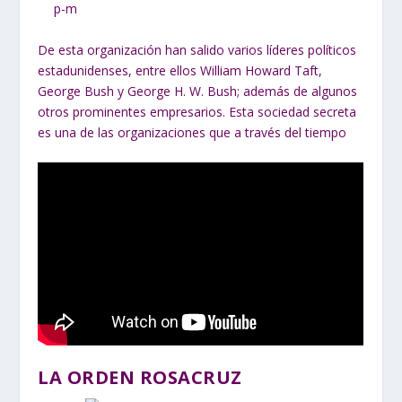
De esta organización han salido varios líderes políticos
estadunidenses, entre ellos William Howard Taft,
George Bush y George H. W. Bush; además de algunos
otros prominentes empresarios. Esta sociedad secreta
es una de las organizaciones que a través del tiempo
LA ORDEN ROSACRUZ