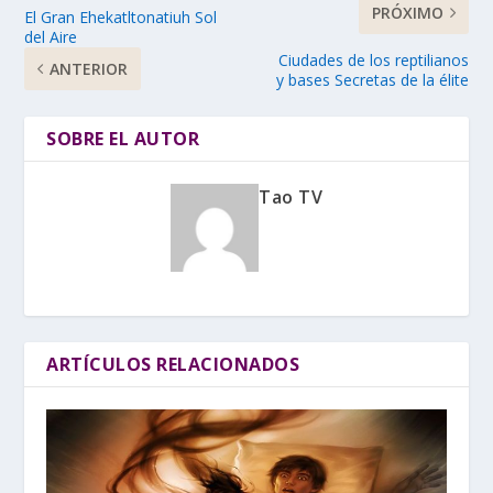
PRÓXIMO
El Gran Ehekatltonatiuh Sol
del Aire
Ciudades de los reptilianos
ANTERIOR
y bases Secretas de la élite
SOBRE EL AUTOR
Tao TV
ARTÍCULOS RELACIONADOS