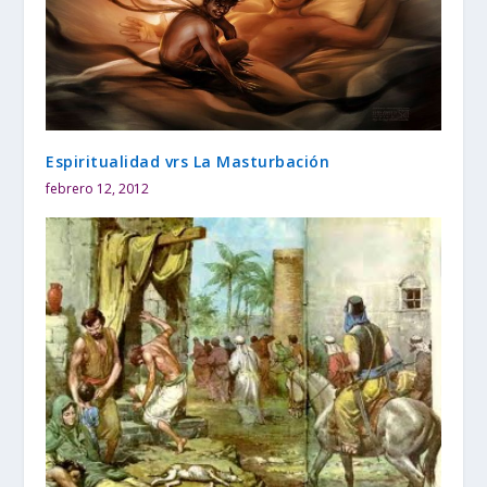
Espiritualidad vrs La Masturbación
febrero 12, 2012