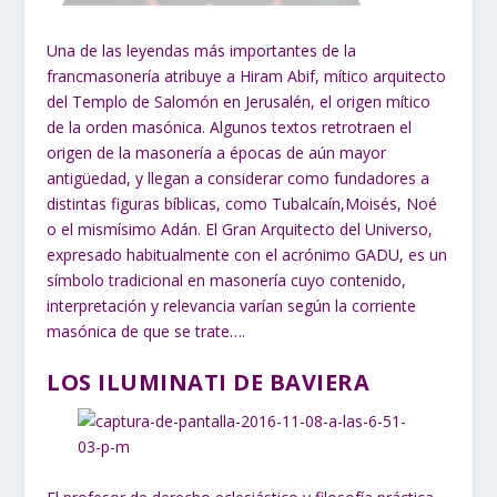
Una de las leyendas más importantes de la
francmasonería atribuye a Hiram Abif, mítico arquitecto
del Templo de Salomón en Jerusalén, el origen mítico
de la orden masónica. Algunos textos retrotraen el
origen de la masonería a épocas de aún mayor
antigüedad, y llegan a considerar como fundadores a
distintas figuras bíblicas, como Tubalcaín,Moisés, Noé
o el mismísimo Adán. El Gran Arquitecto del Universo,
expresado habitualmente con el acrónimo GADU, es un
símbolo tradicional en masonería cuyo contenido,
interpretación y relevancia varían según la corriente
masónica de que se trate….
LOS ILUMINATI DE BAVIERA