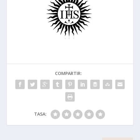
COMPARTIR:
TASA: