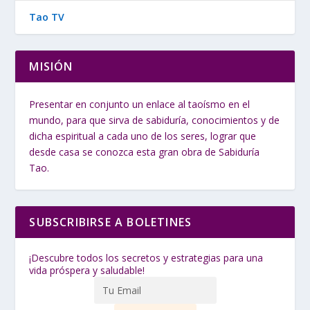
Tao TV
MISIÓN
Presentar en conjunto un enlace al taoísmo en el
mundo, para que sirva de sabiduría, conocimientos y de
dicha espiritual a cada uno de los seres, lograr que
desde casa se conozca esta gran obra de Sabiduría
Tao.
SUBSCRIBIRSE A BOLETINES
¡Descubre todos los secretos y estrategias para una
vida próspera y saludable!