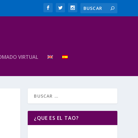
OMADO VIRTUAL
¿QUE ES EL TAO?