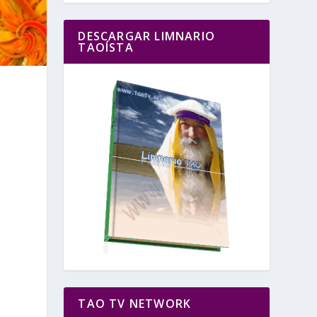
DESCARGAR LIMNARIO
TAOÍSTA
TAO TV NETWORK