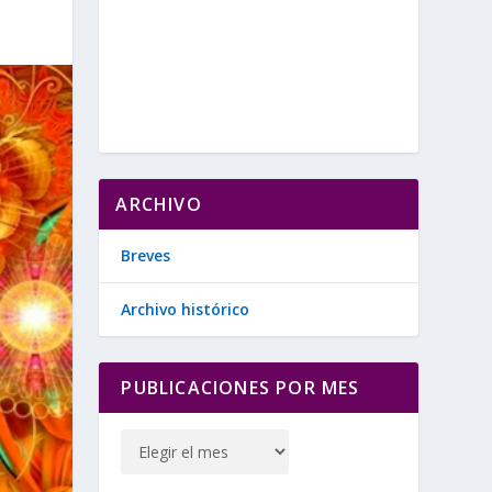
ARCHIVO
Breves
Archivo histórico
PUBLICACIONES POR MES