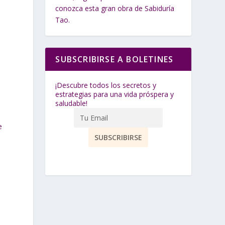
conozca esta gran obra de Sabiduría
Tao.
SUBSCRIBIRSE A BOLETINES
¡Descubre todos los secretos y
estrategias para una vida próspera y
saludable!
e
n