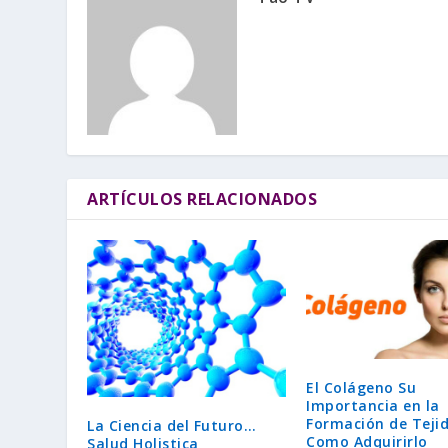
ARTÍCULOS RELACIONADOS
El Colágeno Su
Importancia en la
Formación de Tejid
La Ciencia del Futuro…
Como Adquirirlo
Salud Holistica