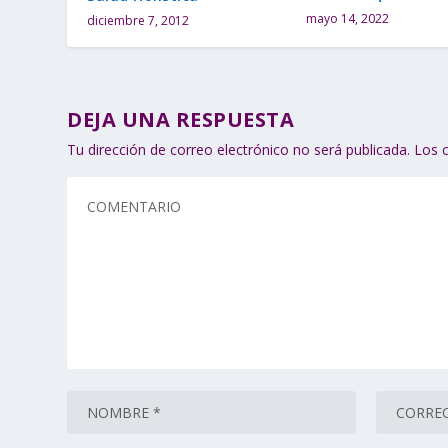
mayo 14, 2022
diciembre 7, 2012
DEJA UNA RESPUESTA
Tu dirección de correo electrónico no será publicada.
Los 