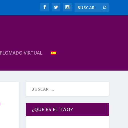
IPLOMADO VIRTUAL
O
¿QUE ES EL TAO?