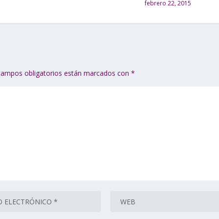
febrero 22, 2015
campos obligatorios están marcados con
*