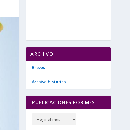
ARCHIVO
Breves
Archivo histórico
PUBLICACIONES POR MES