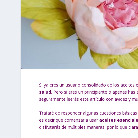
Si ya eres un usuario consolidado de los aceites 
salud
. Pero si eres un principiante o apenas ha
seguramente leerás este artículo con avidez y mu
Trataré de responder algunas cuestiones básicas
es decir que comenzar a usar
aceites esencial
disfrutarás de múltiples maneras, por lo que clar