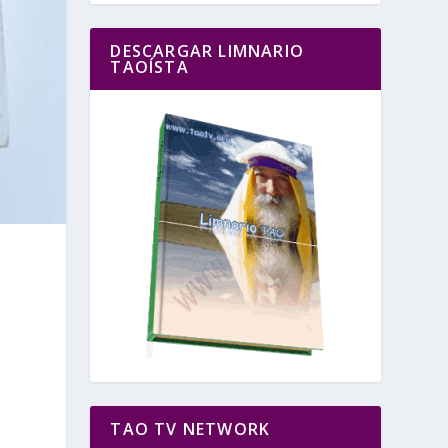
DESCARGAR LIMNARIO
TAOÍSTA
n
TAO TV NETWORK