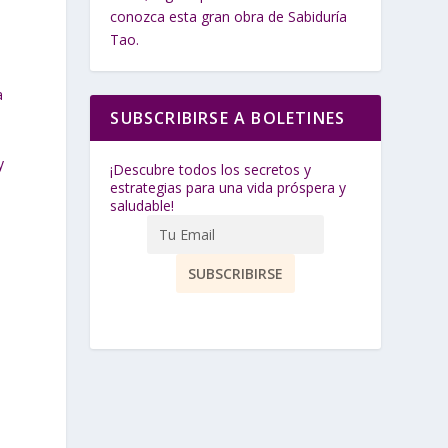
conozca esta gran obra de Sabiduría
Tao.
a
SUBSCRIBIRSE A BOLETINES
y
¡Descubre todos los secretos y
estrategias para una vida próspera y
saludable!