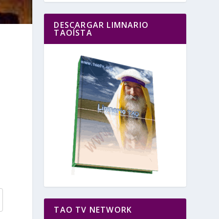
DESCARGAR LIMNARIO
TAOÍSTA
TAO TV NETWORK