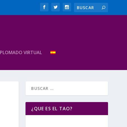
IPLOMADO VIRTUAL
¿QUE ES EL TAO?