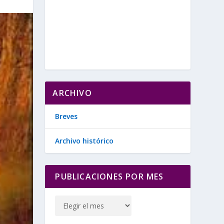
ARCHIVO
Breves
Archivo histórico
PUBLICACIONES POR MES