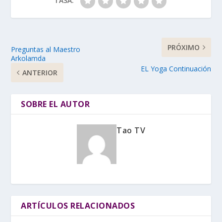
TASA:
PRÓXIMO
Preguntas al Maestro
Arkolamda
EL Yoga Continuación
ANTERIOR
SOBRE EL AUTOR
Tao TV
ARTÍCULOS RELACIONADOS