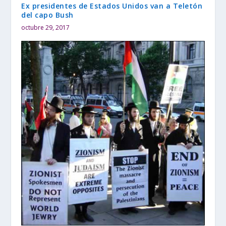
Ex presidentes de Estados Unidos van a Teletón
del capo Bush
octubre 29, 2017