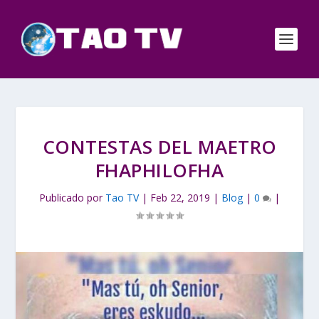
CONTESTAS DEL MAETRO
FHAPHILOFHA
Publicado por
Tao TV
|
Feb 22, 2019
|
Blog
|
0
|