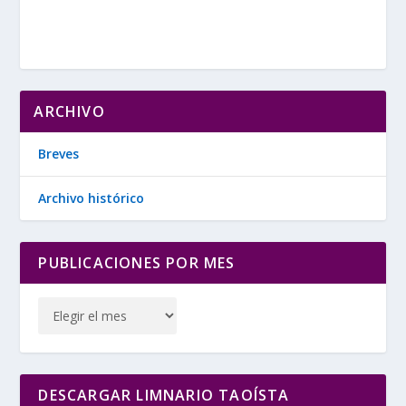
ARCHIVO
Breves
Archivo histórico
PUBLICACIONES POR MES
DESCARGAR LIMNARIO TAOÍSTA