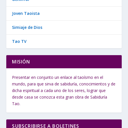
Joven Taoista
Simiaje de Dios
Tao TV
MISIÓN
Presentar en conjunto un enlace al taoísmo en el
mundo, para que sirva de sabiduría, conocimientos y de
dicha espiritual a cada uno de los seres, lograr que
desde casa se conozca esta gran obra de Sabiduría
Tao.
SUBSCRIBIRSE A BOLETINES