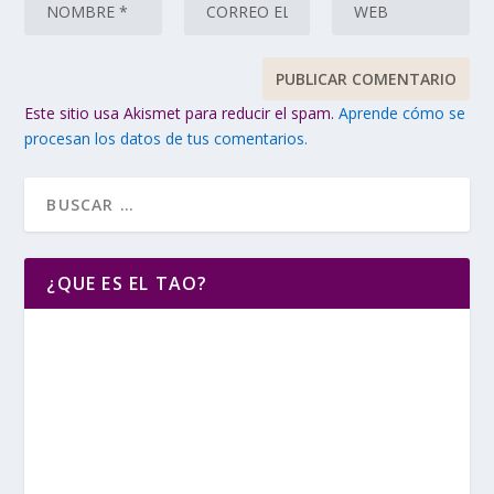
Este sitio usa Akismet para reducir el spam.
Aprende cómo se
procesan los datos de tus comentarios.
¿QUE ES EL TAO?