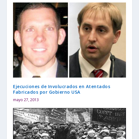
Ejecuciones de Involucrados en Atentados
Fabricados por Gobierno USA
mayo 27, 2013