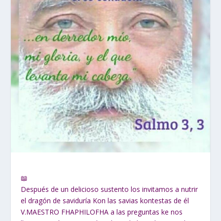
📖
Después de un delicioso sustento los invitamos a nutrir
el dragón de saviduría Kon las savias kontestas de él
V.MAESTRO FHAPHILOFHA a las preguntas ke nos