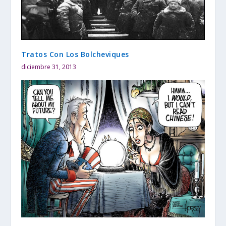
Tratos Con Los Bolcheviques
diciembre 31, 2013