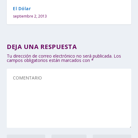
El Dólar
septiembre 2, 2013
DEJA UNA RESPUESTA
Tu dirección de correo electrónico no será publicada.
Los
campos obligatorios están marcados con
*