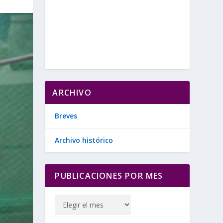
ARCHIVO
Breves
Archivo histórico
PUBLICACIONES POR MES