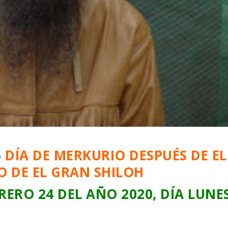
5
DÍA DE MERKURIO DESPUÉS DE EL
O DE EL GRAN SHILOH
RERO 24 DEL AÑO 2020, DÍA LUNE