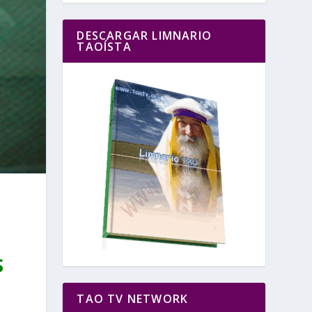
DESCARGAR LIMNARIO
TAOÍSTA
S
TAO TV NETWORK