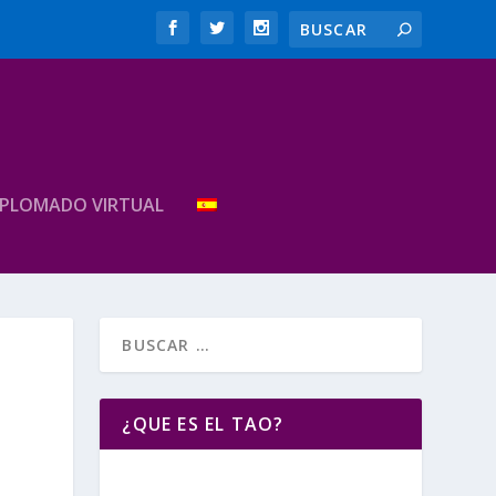
IPLOMADO VIRTUAL
¿QUE ES EL TAO?