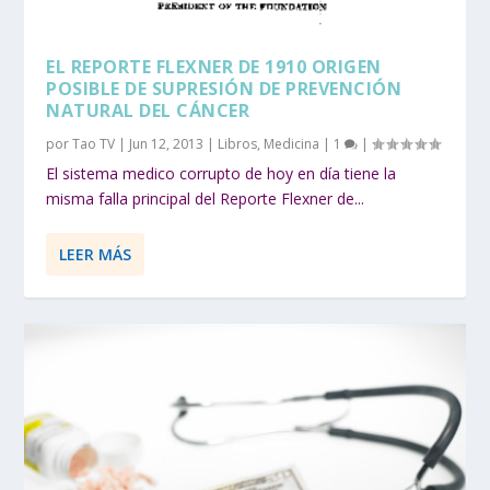
EL REPORTE FLEXNER DE 1910 ORIGEN
POSIBLE DE SUPRESIÓN DE PREVENCIÓN
NATURAL DEL CÁNCER
por
Tao TV
|
Jun 12, 2013
|
Libros
,
Medicina
|
1
|
El sistema medico corrupto de hoy en día tiene la
misma falla principal del Reporte Flexner de...
LEER MÁS