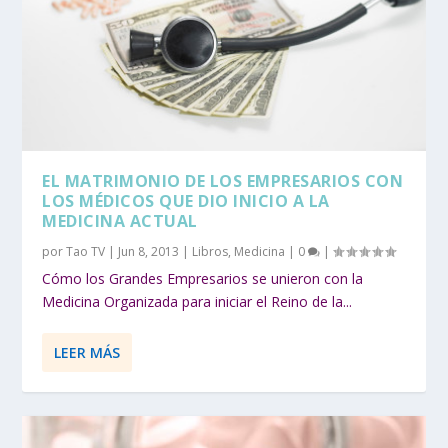
EL MATRIMONIO DE LOS EMPRESARIOS CON
LOS MÉDICOS QUE DIO INICIO A LA
MEDICINA ACTUAL
por
Tao TV
|
Jun 8, 2013
|
Libros
,
Medicina
|
0
|
Cómo los Grandes Empresarios se unieron con la
Medicina Organizada para iniciar el Reino de la...
LEER MÁS