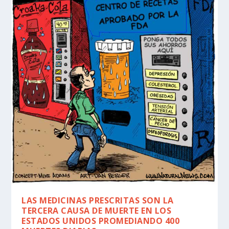
LAS MEDICINAS PRESCRITAS SON LA
TERCERA CAUSA DE MUERTE EN LOS
ESTADOS UNIDOS PROMEDIANDO 400