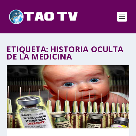
ETIQUETA:
HISTORIA OCULTA
DE LA MEDICINA