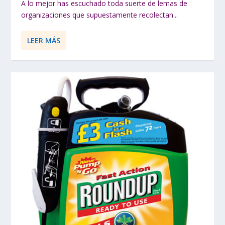
A lo mejor has escuchado toda suerte de lemas de
organizaciones que supuestamente recolectan...
LEER MÁS