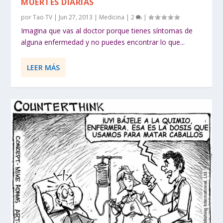
MUERTES DIARIAS
por
Tao TV
|
Jun 27, 2013
|
Medicina
|
2
|
Imagina que vas al doctor porque tienes síntomas de
alguna enfermedad y no puedes encontrar lo que...
LEER MÁS