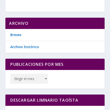
ARCHIVO
Breves
Archivo histórico
PUBLICACIONES POR MES
DESCARGAR LIMNARIO TAOÍSTA