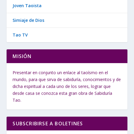
Joven Taoista
Simiaje de Dios
Tao TV
MISIÓN
Presentar en conjunto un enlace al taoísmo en el
mundo, para que sirva de sabiduría, conocimientos y de
dicha espiritual a cada uno de los seres, lograr que
desde casa se conozca esta gran obra de Sabiduría
Tao.
SUBSCRIBIRSE A BOLETINES