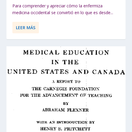
Para comprender y apreciar cómo la enfermiza
medicina occidental se convirtió en lo que es desde...
LEER MÁS