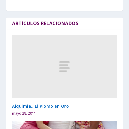
ARTÍCULOS RELACIONADOS
Alquimia…El Plomo en Oro
mayo 28, 2011