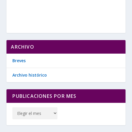
ARCHIVO
Breves
Archivo histórico
PUBLICACIONES POR MES