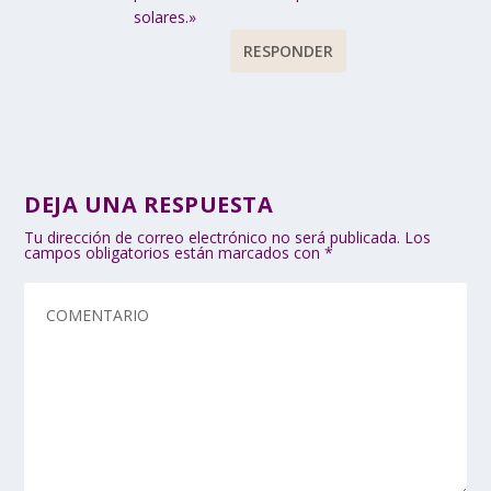
solares.»
RESPONDER
DEJA UNA RESPUESTA
Tu dirección de correo electrónico no será publicada.
Los
campos obligatorios están marcados con
*