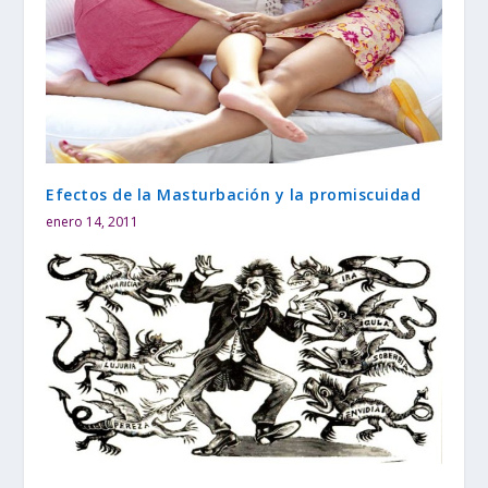
Efectos de la Masturbación y la promiscuidad
enero 14, 2011