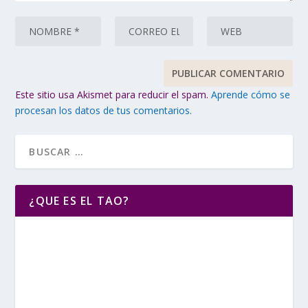
Este sitio usa Akismet para reducir el spam.
Aprende cómo se
procesan los datos de tus comentarios.
¿QUE ES EL TAO?