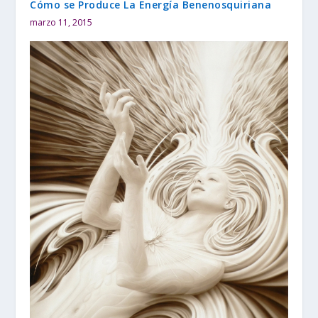
Cómo se Produce La Energía Benenosquiriana
marzo 11, 2015