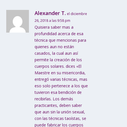
Alexander T.
el diciembre
26, 2018 a las 9:58 pm
Quisiera saber mas a
profundidad acerca de esa
técnica que mencionas para
quienes aun no están
casados, la cual aun así
permite la creación de los
cuerpos solares. dices «El
Maestre en su misericordia,
entregó varias técnicas, mas
eso solo pertenece a los que
tuvieron esa bendición de
recibirlas. Los demás
practicantes, deben saber
que aun sin la unión sexual,
con las técnicas taoístas, se
puede fabricar los cuerpos