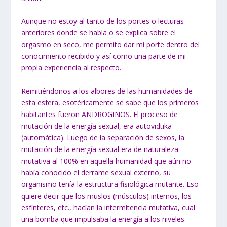
Aunque no estoy al tanto de los portes o lecturas
anteriores donde se habla o se explica sobre el
orgasmo en seco, me permito dar mi porte dentro del
conocimiento recibido y así como una parte de mi
propia experiencia al respecto.
Remitiéndonos a los albores de las humanidades de
esta esfera, esotéricamente se sabe que los primeros
habitantes fueron ANDROGINOS. El proceso de
mutación de la energía sexual, era autovidtika
(automática). Luego de la separación de sexos, la
mutación de la energía sexual era de naturaleza
mutativa al 100% en aquella humanidad que aún no
había conocido el derrame sexual externo, su
organismo tenía la estructura fisiológica mutante. Eso
quiere decir que los muslos (músculos) internos, los
esfínteres, etc., hacían la intermitencia mutativa, cual
una bomba que impulsaba la energía a los niveles