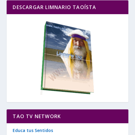
DESCARGAR LIMNARIO TAOÍSTA
TAO TV NETWORK
Educa tus Sentidos