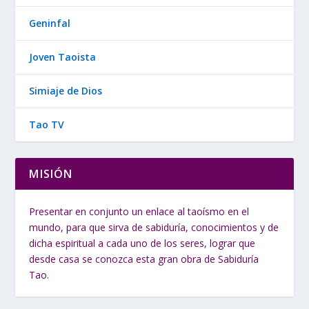
Geninfal
Joven Taoista
Simiaje de Dios
Tao TV
MISIÓN
Presentar en conjunto un enlace al taoísmo en el
mundo, para que sirva de sabiduría, conocimientos y de
dicha espiritual a cada uno de los seres, lograr que
desde casa se conozca esta gran obra de Sabiduría
Tao.