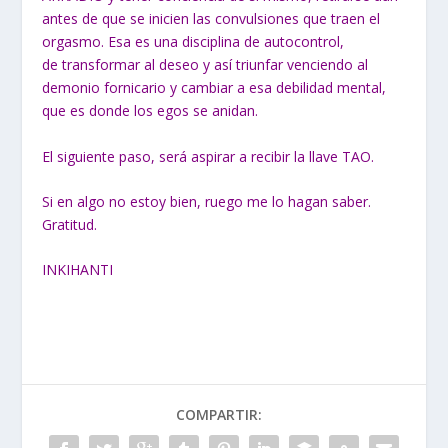
antes de que se inicien las convulsiones que traen el
orgasmo. Esa es una disciplina de autocontrol,
de transformar al deseo y así triunfar venciendo al
demonio fornicario y cambiar a esa debilidad mental,
que es donde los egos se anidan.
El siguiente paso, será aspirar a recibir la llave TAO.
Si en algo no estoy bien, ruego me lo hagan saber.
Gratitud.
INKIHANTI
COMPARTIR: