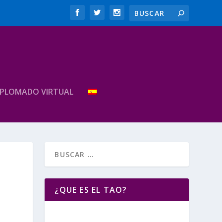
IPLOMADO VIRTUAL
¿QUE ES EL TAO?