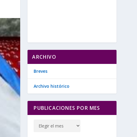
ARCHIVO
Breves
Archivo histórico
PUBLICACIONES POR MES