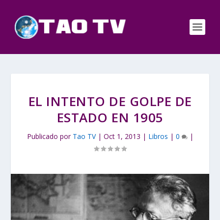
EL INTENTO DE GOLPE DE
ESTADO EN 1905
Publicado por
Tao TV
|
Oct 1, 2013
|
Libros
|
0
|