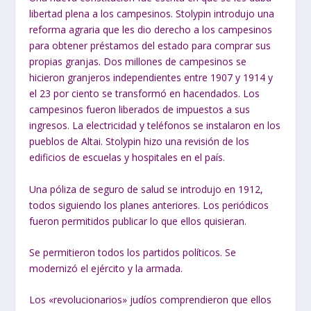
libertad plena a los campesinos. Stolypin introdujo una
reforma agraria que les dio derecho a los campesinos
para obtener préstamos del estado para comprar sus
propias granjas. Dos millones de campesinos se
hicieron granjeros independientes entre 1907 y 1914 y
el 23 por ciento se transformó en hacendados. Los
campesinos fueron liberados de impuestos a sus
ingresos. La electricidad y teléfonos se instalaron en los
pueblos de Altai. Stolypin hizo una revisión de los
edificios de escuelas y hospitales en el país.
Una póliza de seguro de salud se introdujo en 1912,
todos siguiendo los planes anteriores. Los periódicos
fueron permitidos publicar lo que ellos quisieran.
Se permitieron todos los partidos políticos. Se
modernizó el ejército y la armada.
Los «revolucionarios» judíos comprendieron que ellos