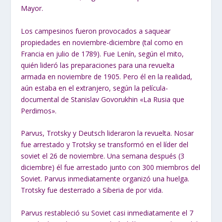
Mayor.
Los campesinos fueron provocados a saquear
propiedades en noviembre-diciembre (tal como en
Francia en julio de 1789). Fue Lenín, según el mito,
quién lideró las preparaciones para una revuelta
armada en noviembre de 1905. Pero él en la realidad,
aún estaba en el extranjero, según la película-
documental de Stanislav Govorukhin «La Rusia que
Perdimos».
Parvus, Trotsky y Deutsch lideraron la revuelta. Nosar
fue arrestado y Trotsky se transformó en el líder del
soviet el 26 de noviembre. Una semana después (3
diciembre) él fue arrestado junto con 300 miembros del
Soviet. Parvus inmediatamente organizó una huelga.
Trotsky fue desterrado a Siberia de por vida.
Parvus restableció su Soviet casi inmediatamente el 7