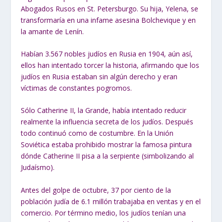
Abogados Rusos en St. Petersburgo. Su hija, Yelena, se
transformaría en una infame asesina Bolchevique y en
la amante de Lenín.
Habían 3.567 nobles judíos en Rusia en 1904, aún así,
ellos han intentado torcer la historia, afirmando que los
judíos en Rusia estaban sin algún derecho y eran
víctimas de constantes pogromos.
Sólo Catherine II, la Grande, había intentado reducir
realmente la influencia secreta de los judíos. Después
todo continuó como de costumbre. En la Unión
Soviética estaba prohibido mostrar la famosa pintura
dónde Catherine II pisa a la serpiente (simbolizando al
Judaísmo).
Antes del golpe de octubre, 37 por ciento de la
población judía de 6.1 millón trabajaba en ventas y en el
comercio. Por término medio, los judíos tenían una