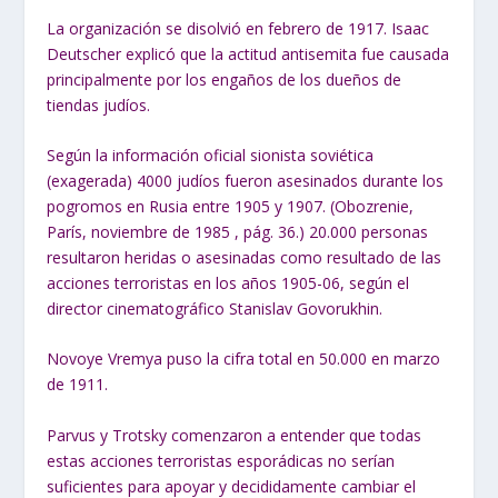
La organización se disolvió en febrero de 1917. Isaac
Deutscher explicó que la actitud antisemita fue causada
principalmente por los engaños de los dueños de
tiendas judíos.
Según la información oficial sionista soviética
(exagerada) 4000 judíos fueron asesinados durante los
pogromos en Rusia entre 1905 y 1907. (Obozrenie,
París, noviembre de 1985 , pág. 36.) 20.000 personas
resultaron heridas o asesinadas como resultado de las
acciones terroristas en los años 1905-06, según el
director cinematográfico Stanislav Govorukhin.
Novoye Vremya puso la cifra total en 50.000 en marzo
de 1911.
Parvus y Trotsky comenzaron a entender que todas
estas acciones terroristas esporádicas no serían
suficientes para apoyar y decididamente cambiar el