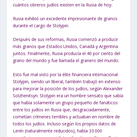
cuántos obreros judíos existen en la Rusia de hoy.
Rusia exhibió un excedente impresionante de granos
durante el cargo de Stolypin.
Después de sus reformas, Rusia comenzó a producir
más granos que Estados Unidos, Canadá y Argentina
juntos. Finalmente, Rusia producía el 40 por ciento del
grano del mundo y fue llamada el granero del mundo.
Esto fue mal visto por la élite financiera internacional.
Stolypin, siendo un liberal, también trabajó en extenso
para mejorar la posición de los judíos, según Alexander
Solzhenitsyn. Stolypin era un hombre sensato que sabía
que había solamente un grupo pequeño de fanáticos
entre los judíos en Rusia que, desgraciadamente,
cometían crímenes terribles y actuaban en nombre de
todos los judíos. Incluso según los propios datos de
Lenín (naturalmente reducidos), había 33.000