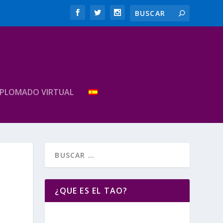
IPLOMADO VIRTUAL
¿QUE ES EL TAO?