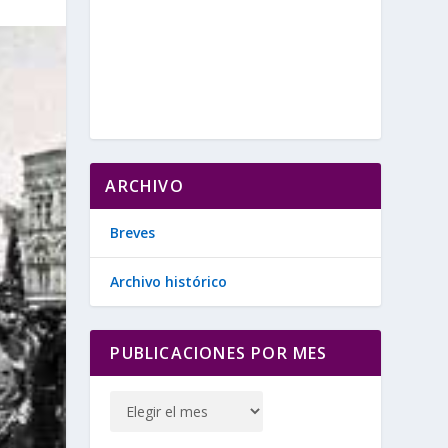
ARCHIVO
Breves
Archivo histórico
PUBLICACIONES POR MES