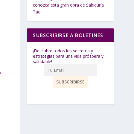
conozca esta gran obra de Sabiduría
Tao.
SUBSCRIBIRSE A BOLETINES
¡Descubre todos los secretos y
estrategias para una vida próspera y
saludable!
o