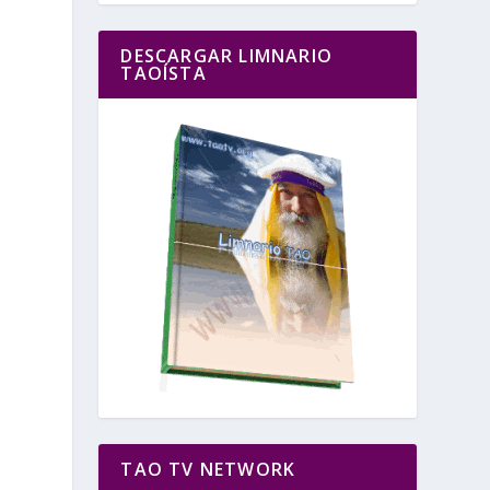
DESCARGAR LIMNARIO
TAOÍSTA
TAO TV NETWORK