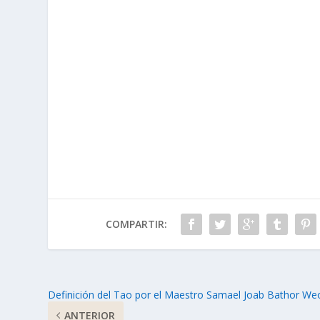
COMPARTIR:
Definición del Tao por el Maestro Samael Joab Bathor We
ANTERIOR