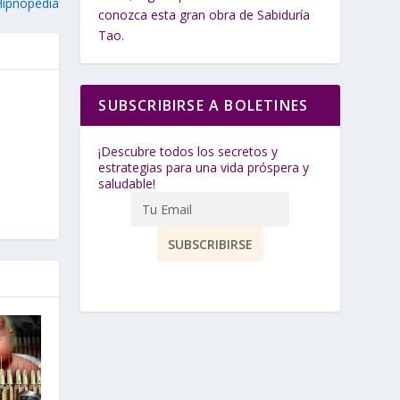
Hipnopedia
conozca esta gran obra de Sabiduría
Tao.
SUBSCRIBIRSE A BOLETINES
¡Descubre todos los secretos y
estrategias para una vida próspera y
saludable!