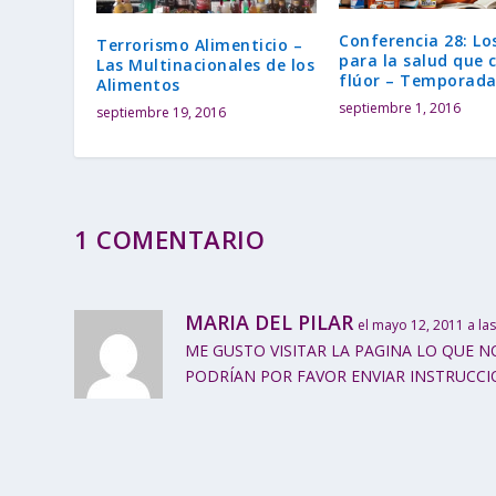
Conferencia 28: Lo
Terrorismo Alimenticio –
para la salud que 
Las Multinacionales de los
flúor – Temporada
Alimentos
septiembre 1, 2016
septiembre 19, 2016
1 COMENTARIO
MARIA DEL PILAR
el mayo 12, 2011 a la
ME GUSTO VISITAR LA PAGINA LO QUE N
PODRÍAN POR FAVOR ENVIAR INSTRUCCI