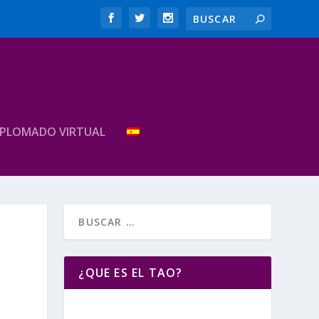
IPLOMADO VIRTUAL
¿QUE ES EL TAO?