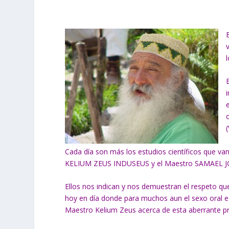
Cada día son más los estudios científicos que 
KELIUM ZEUS INDUSEUS y el Maestro SAMAEL
Ellos nos indican y nos demuestran el respeto qu
hoy en día donde para muchos aun el sexo oral es
Maestro Kelium Zeus acerca de esta aberrante pr