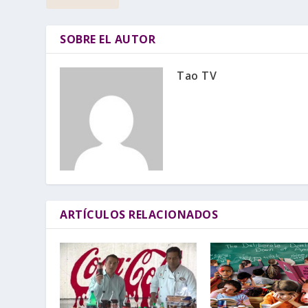
SOBRE EL AUTOR
Tao TV
ARTÍCULOS RELACIONADOS