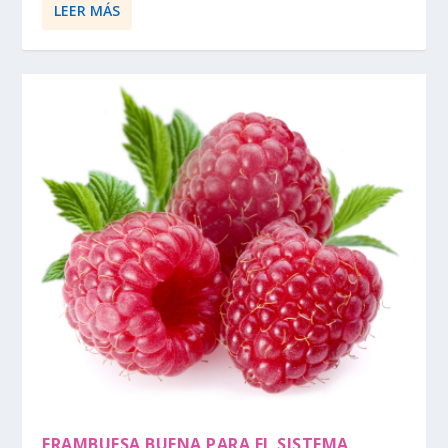
LEER MÁS
FRAMBUESA BUENA PARA EL SISTEMA