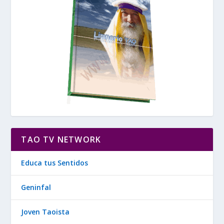
TAO TV NETWORK
Educa tus Sentidos
Geninfal
Joven Taoista