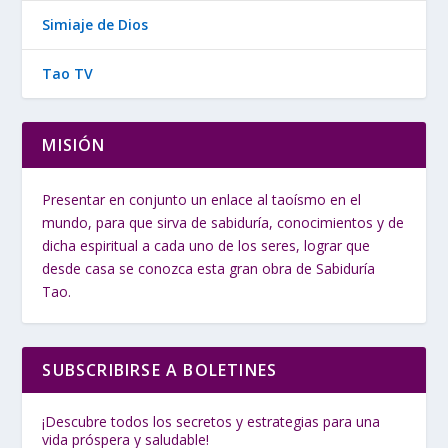
Simiaje de Dios
Tao TV
MISIÓN
Presentar en conjunto un enlace al taoísmo en el
mundo, para que sirva de sabiduría, conocimientos y de
dicha espiritual a cada uno de los seres, lograr que
desde casa se conozca esta gran obra de Sabiduría
Tao.
SUBSCRIBIRSE A BOLETINES
¡Descubre todos los secretos y estrategias para una
vida próspera y saludable!